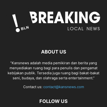
ABOUT US
“Kansnews adalah media pemikiran dan berita yang
menyediakan ruang bagi para penulis dan pengamat
kebijakan publik. Tersedia juga ruang bagi bakat-bakat
seni, budaya, dan olahraga serta entertainment.”
Contact us:
contact@kansnews.com
FOLLOW US