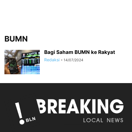
BUMN
Bagi Saham BUMN ke Rakyat
Redaksi
-
14/07/2024