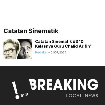
Catatan Sinematik
Catatan Sinematik #3 ”Di
Kelasnya Guru Chalid Arifin”
Redaksi
-
01/07/2024