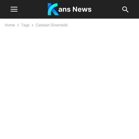
Home
Tags
Catatan Sinematik