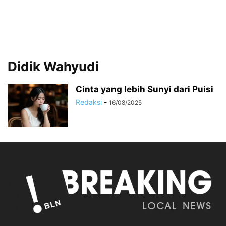
Didik Wahyudi
Cinta yang lebih Sunyi dari Puisi
Redaksi
-
16/08/2025