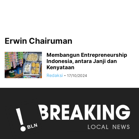
Erwin Chairuman
Membangun Entrepreneurship
Indonesia, antara Janji dan
Kenyataan
Redaksi
-
17/10/2024