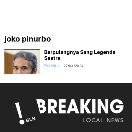
joko pinurbo
Berpulangnya Sang Legenda
Sastra
Redaksi
-
27/04/2024