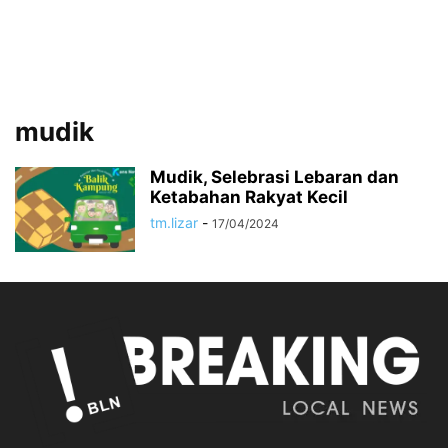
mudik
Mudik, Selebrasi Lebaran dan
Ketabahan Rakyat Kecil
tm.lizar
-
17/04/2024