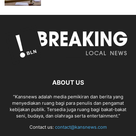
ABOUT US
“Kansnews adalah media pemikiran dan berita yang
menyediakan ruang bagi para penulis dan pengamat
kebijakan publik. Tersedia juga ruang bagi bakat-bakat
seni, budaya, dan olahraga serta entertainment.”
Contact us:
contact@kansnews.com