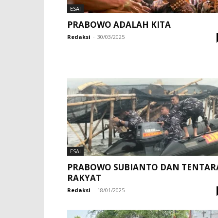
ESAI
PRABOWO ADALAH KITA
Redaksi
-
30/03/2025
ESAI
PRABOWO SUBIANTO DAN TENTAR
RAKYAT
Redaksi
-
18/01/2025