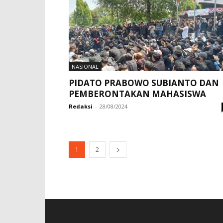
NASIONAL
PIDATO PRABOWO SUBIANTO DAN
PEMBERONTAKAN MAHASISWA
Redaksi
-
28/08/2024
1
2