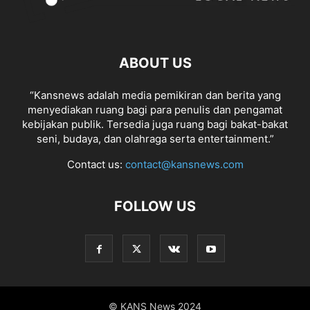
ABOUT US
“Kansnews adalah media pemikiran dan berita yang
menyediakan ruang bagi para penulis dan pengamat
kebijakan publik. Tersedia juga ruang bagi bakat-bakat
seni, budaya, dan olahraga serta entertainment.”
Contact us:
contact@kansnews.com
FOLLOW US
© KANS News 2024