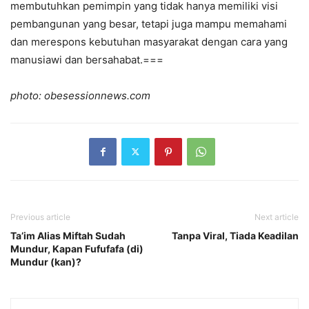
membutuhkan pemimpin yang tidak hanya memiliki visi
pembangunan yang besar, tetapi juga mampu memahami
dan merespons kebutuhan masyarakat dengan cara yang
manusiawi dan bersahabat.===
photo: obesessionnews.com
Previous article
Next article
Ta’im Alias Miftah Sudah
Tanpa Viral, Tiada Keadilan
Mundur, Kapan Fufufafa (di)
Mundur (kan)?