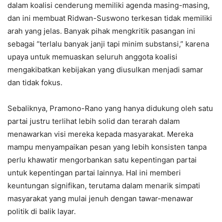
dalam koalisi cenderung memiliki agenda masing-masing,
dan ini membuat Ridwan-Suswono terkesan tidak memiliki
arah yang jelas. Banyak pihak mengkritik pasangan ini
sebagai “terlalu banyak janji tapi minim substansi,” karena
upaya untuk memuaskan seluruh anggota koalisi
mengakibatkan kebijakan yang diusulkan menjadi samar
dan tidak fokus.
Sebaliknya, Pramono-Rano yang hanya didukung oleh satu
partai justru terlihat lebih solid dan terarah dalam
menawarkan visi mereka kepada masyarakat. Mereka
mampu menyampaikan pesan yang lebih konsisten tanpa
perlu khawatir mengorbankan satu kepentingan partai
untuk kepentingan partai lainnya. Hal ini memberi
keuntungan signifikan, terutama dalam menarik simpati
masyarakat yang mulai jenuh dengan tawar-menawar
politik di balik layar.