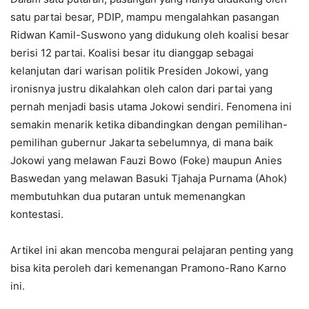
satu partai besar, PDIP, mampu mengalahkan pasangan
Ridwan Kamil-Suswono yang didukung oleh koalisi besar
berisi 12 partai. Koalisi besar itu dianggap sebagai
kelanjutan dari warisan politik Presiden Jokowi, yang
ironisnya justru dikalahkan oleh calon dari partai yang
pernah menjadi basis utama Jokowi sendiri. Fenomena ini
semakin menarik ketika dibandingkan dengan pemilihan-
pemilihan gubernur Jakarta sebelumnya, di mana baik
Jokowi yang melawan Fauzi Bowo (Foke) maupun Anies
Baswedan yang melawan Basuki Tjahaja Purnama (Ahok)
membutuhkan dua putaran untuk memenangkan
kontestasi.
Artikel ini akan mencoba mengurai pelajaran penting yang
bisa kita peroleh dari kemenangan Pramono-Rano Karno
ini.