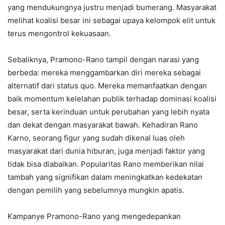
yang mendukungnya justru menjadi bumerang. Masyarakat
melihat koalisi besar ini sebagai upaya kelompok elit untuk
terus mengontrol kekuasaan.
Sebaliknya, Pramono-Rano tampil dengan narasi yang
berbeda: mereka menggambarkan diri mereka sebagai
alternatif dari status quo. Mereka memanfaatkan dengan
baik momentum kelelahan publik terhadap dominasi koalisi
besar, serta kerinduan untuk perubahan yang lebih nyata
dan dekat dengan masyarakat bawah. Kehadiran Rano
Karno, seorang figur yang sudah dikenal luas oleh
masyarakat dari dunia hiburan, juga menjadi faktor yang
tidak bisa diabaikan. Popularitas Rano memberikan nilai
tambah yang signifikan dalam meningkatkan kedekatan
dengan pemilih yang sebelumnya mungkin apatis.
Kampanye Pramono-Rano yang mengedepankan