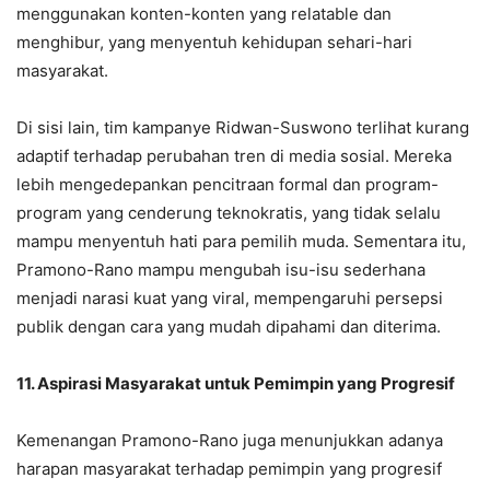
menggunakan konten-konten yang relatable dan
menghibur, yang menyentuh kehidupan sehari-hari
masyarakat.
Di sisi lain, tim kampanye Ridwan-Suswono terlihat kurang
adaptif terhadap perubahan tren di media sosial. Mereka
lebih mengedepankan pencitraan formal dan program-
program yang cenderung teknokratis, yang tidak selalu
mampu menyentuh hati para pemilih muda. Sementara itu,
Pramono-Rano mampu mengubah isu-isu sederhana
menjadi narasi kuat yang viral, mempengaruhi persepsi
publik dengan cara yang mudah dipahami dan diterima.
11. Aspirasi Masyarakat untuk Pemimpin yang Progresif
Kemenangan Pramono-Rano juga menunjukkan adanya
harapan masyarakat terhadap pemimpin yang progresif