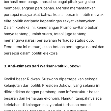
berhasil membangun narasi sebagai pihak yang siap
memperjuangkan perubahan. Mereka memanfaatkan
persepsi masyarakat bahwa koalisi besar ini lebih mewakili
elite politik daripada kepentingan rakyat kebanyakan.
Dalam konteks ini, kemenangan Pramono-Rano bukan
hanya tentang jumlah suara, tetapi juga tentang
menangnya narasi perlawanan terhadap status quo.
Fenomena ini menunjukkan betapa pentingnya narasi dan
persepsi dalam politik elektoral.
3. Anti-klimaks dari Warisan Politik Jokowi
Koalisi besar Ridwan-Suswono dipersepsikan sebagai
kelanjutan dari politik Presiden Jokowi, yang selama ini
diidentikkan dengan pembangunan infrastruktur besar-
besaran dan kemajuan ekonomi. Namun, tampaknya ada
kelelahan di kalangan masyarakat terhadap model