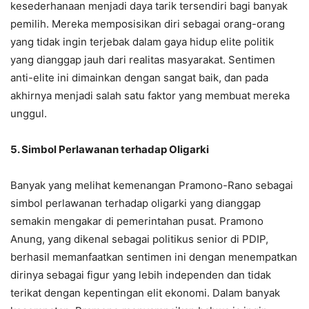
kesederhanaan menjadi daya tarik tersendiri bagi banyak
pemilih. Mereka memposisikan diri sebagai orang-orang
yang tidak ingin terjebak dalam gaya hidup elite politik
yang dianggap jauh dari realitas masyarakat. Sentimen
anti-elite ini dimainkan dengan sangat baik, dan pada
akhirnya menjadi salah satu faktor yang membuat mereka
unggul.
5. Simbol Perlawanan terhadap Oligarki
Banyak yang melihat kemenangan Pramono-Rano sebagai
simbol perlawanan terhadap oligarki yang dianggap
semakin mengakar di pemerintahan pusat. Pramono
Anung, yang dikenal sebagai politikus senior di PDIP,
berhasil memanfaatkan sentimen ini dengan menempatkan
dirinya sebagai figur yang lebih independen dan tidak
terikat dengan kepentingan elit ekonomi. Dalam banyak