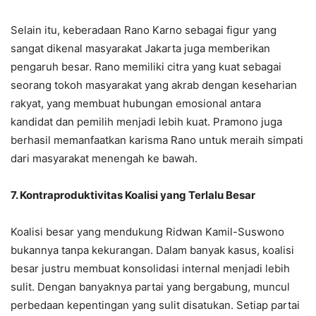
Selain itu, keberadaan Rano Karno sebagai figur yang
sangat dikenal masyarakat Jakarta juga memberikan
pengaruh besar. Rano memiliki citra yang kuat sebagai
seorang tokoh masyarakat yang akrab dengan keseharian
rakyat, yang membuat hubungan emosional antara
kandidat dan pemilih menjadi lebih kuat. Pramono juga
berhasil memanfaatkan karisma Rano untuk meraih simpati
dari masyarakat menengah ke bawah.
7. Kontraproduktivitas Koalisi yang Terlalu Besar
Koalisi besar yang mendukung Ridwan Kamil-Suswono
bukannya tanpa kekurangan. Dalam banyak kasus, koalisi
besar justru membuat konsolidasi internal menjadi lebih
sulit. Dengan banyaknya partai yang bergabung, muncul
perbedaan kepentingan yang sulit disatukan. Setiap partai