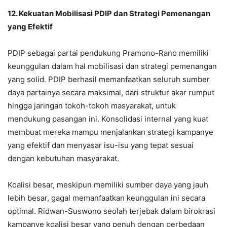
12. Kekuatan Mobilisasi PDIP dan Strategi Pemenangan
yang Efektif
PDIP sebagai partai pendukung Pramono-Rano memiliki
keunggulan dalam hal mobilisasi dan strategi pemenangan
yang solid. PDIP berhasil memanfaatkan seluruh sumber
daya partainya secara maksimal, dari struktur akar rumput
hingga jaringan tokoh-tokoh masyarakat, untuk
mendukung pasangan ini. Konsolidasi internal yang kuat
membuat mereka mampu menjalankan strategi kampanye
yang efektif dan menyasar isu-isu yang tepat sesuai
dengan kebutuhan masyarakat.
Koalisi besar, meskipun memiliki sumber daya yang jauh
lebih besar, gagal memanfaatkan keunggulan ini secara
optimal. Ridwan-Suswono seolah terjebak dalam birokrasi
kampanye koalisi besar yang penuh dengan perbedaan