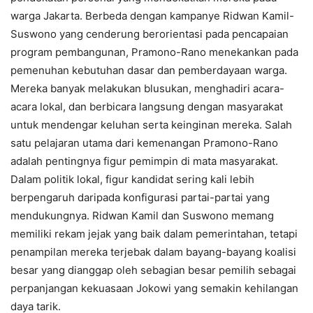
warga Jakarta. Berbeda dengan kampanye Ridwan Kamil-
Suswono yang cenderung berorientasi pada pencapaian
program pembangunan, Pramono-Rano menekankan pada
pemenuhan kebutuhan dasar dan pemberdayaan warga.
Mereka banyak melakukan blusukan, menghadiri acara-
acara lokal, dan berbicara langsung dengan masyarakat
untuk mendengar keluhan serta keinginan mereka. Salah
satu pelajaran utama dari kemenangan Pramono-Rano
adalah pentingnya figur pemimpin di mata masyarakat.
Dalam politik lokal, figur kandidat sering kali lebih
berpengaruh daripada konfigurasi partai-partai yang
mendukungnya. Ridwan Kamil dan Suswono memang
memiliki rekam jejak yang baik dalam pemerintahan, tetapi
penampilan mereka terjebak dalam bayang-bayang koalisi
besar yang dianggap oleh sebagian besar pemilih sebagai
perpanjangan kekuasaan Jokowi yang semakin kehilangan
daya tarik.