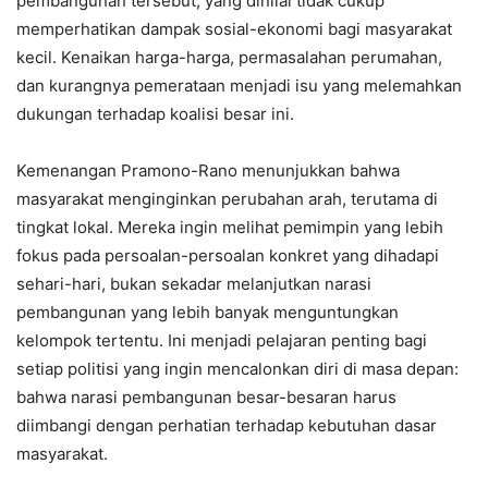
pembangunan tersebut, yang dinilai tidak cukup
memperhatikan dampak sosial-ekonomi bagi masyarakat
kecil. Kenaikan harga-harga, permasalahan perumahan,
dan kurangnya pemerataan menjadi isu yang melemahkan
dukungan terhadap koalisi besar ini.
Kemenangan Pramono-Rano menunjukkan bahwa
masyarakat menginginkan perubahan arah, terutama di
tingkat lokal. Mereka ingin melihat pemimpin yang lebih
fokus pada persoalan-persoalan konkret yang dihadapi
sehari-hari, bukan sekadar melanjutkan narasi
pembangunan yang lebih banyak menguntungkan
kelompok tertentu. Ini menjadi pelajaran penting bagi
setiap politisi yang ingin mencalonkan diri di masa depan:
bahwa narasi pembangunan besar-besaran harus
diimbangi dengan perhatian terhadap kebutuhan dasar
masyarakat.