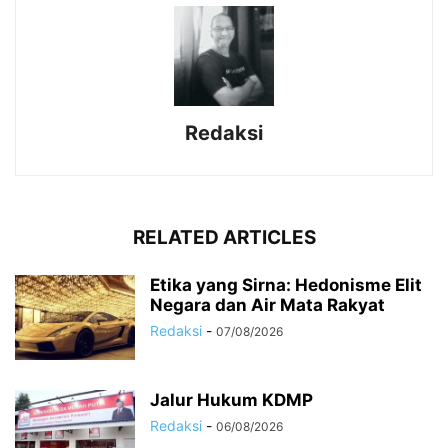
Redaksi
RELATED ARTICLES
Etika yang Sirna: Hedonisme Elit
Negara dan Air Mata Rakyat
Redaksi
-
07/08/2026
Jalur Hukum KDMP
Redaksi
-
06/08/2026