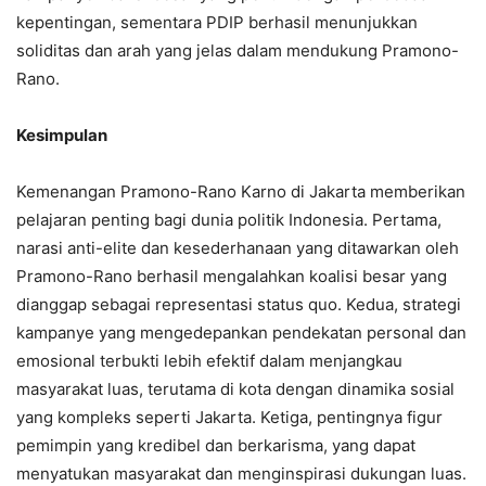
kepentingan, sementara PDIP berhasil menunjukkan
soliditas dan arah yang jelas dalam mendukung Pramono-
Rano.
Kesimpulan
Kemenangan Pramono-Rano Karno di Jakarta memberikan
pelajaran penting bagi dunia politik Indonesia. Pertama,
narasi anti-elite dan kesederhanaan yang ditawarkan oleh
Pramono-Rano berhasil mengalahkan koalisi besar yang
dianggap sebagai representasi status quo. Kedua, strategi
kampanye yang mengedepankan pendekatan personal dan
emosional terbukti lebih efektif dalam menjangkau
masyarakat luas, terutama di kota dengan dinamika sosial
yang kompleks seperti Jakarta. Ketiga, pentingnya figur
pemimpin yang kredibel dan berkarisma, yang dapat
menyatukan masyarakat dan menginspirasi dukungan luas.