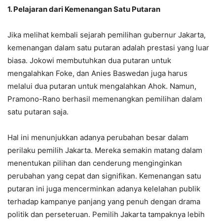
1. Pelajaran dari Kemenangan Satu Putaran
Jika melihat kembali sejarah pemilihan gubernur Jakarta,
kemenangan dalam satu putaran adalah prestasi yang luar
biasa. Jokowi membutuhkan dua putaran untuk
mengalahkan Foke, dan Anies Baswedan juga harus
melalui dua putaran untuk mengalahkan Ahok. Namun,
Pramono-Rano berhasil memenangkan pemilihan dalam
satu putaran saja.
Hal ini menunjukkan adanya perubahan besar dalam
perilaku pemilih Jakarta. Mereka semakin matang dalam
menentukan pilihan dan cenderung menginginkan
perubahan yang cepat dan signifikan. Kemenangan satu
putaran ini juga mencerminkan adanya kelelahan publik
terhadap kampanye panjang yang penuh dengan drama
politik dan perseteruan. Pemilih Jakarta tampaknya lebih