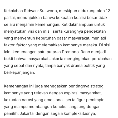
Kekalahan Ridwan-Suswono, meskipun didukung oleh 12
partai, menunjukkan bahwa kekuatan koalisi besar tidak
selalu menjamin kemenangan. Ketidakmampuan untuk
menyatukan visi dan misi, serta kurangnya pendekatan
yang menyentuh kebutuhan dasar masyarakat, menjadi
faktor-faktor yang melemahkan kampanye mereka. Di sisi
lain, kemenangan satu putaran Pramono-Rano menjadi
bukti bahwa masyarakat Jakarta menginginkan perubahan
yang cepat dan nyata, tanpa banyak drama politik yang
berkepanjangan.
Kemenangan ini juga menegaskan pentingnya strategi
kampanye yang relevan dengan aspirasi masyarakat,
kekuatan narasi yang emosional, serta figur pemimpin
yang mampu membangun koneksi langsung dengan
pemilih. Jakarta, dengan segala kompleksitasnya,