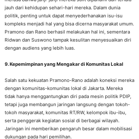
jauh dari kehidupan sehari-hari mereka. Dalam dunia
politik, penting untuk dapat menyederhanakan isu-isu
kompleks menjadi hal yang bisa dicerna masyarakat umum.
Pramono dan Rano berhasil melakukan hal ini, sementara
Ridwan dan Suswono tampak kesulitan menyesuaikan diri
dengan audiens yang lebih luas.
9. Kepemimpinan yang Mengakar di Komunitas Lokal
Salah satu kekuatan Pramono-Rano adalah koneksi mereka
dengan komunitas-komunitas lokal di Jakarta. Mereka
tidak hanya menggantungkan diri pada mesin politik PDIP,
tetapi juga membangun jaringan langsung dengan tokoh-
tokoh masyarakat, komunitas RT/RW, kelompok ibu-ibu,
serta penggerak kegiatan sosial di berbagai wilayah.
Jaringan ini memberikan pengaruh besar dalam mobilisasi
dukungan pada hari pemilihan.