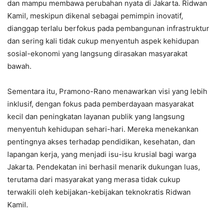
dan mampu membawa perubahan nyata di Jakarta. Ridwan
Kamil, meskipun dikenal sebagai pemimpin inovatif,
dianggap terlalu berfokus pada pembangunan infrastruktur
dan sering kali tidak cukup menyentuh aspek kehidupan
sosial-ekonomi yang langsung dirasakan masyarakat
bawah.
Sementara itu, Pramono-Rano menawarkan visi yang lebih
inklusif, dengan fokus pada pemberdayaan masyarakat
kecil dan peningkatan layanan publik yang langsung
menyentuh kehidupan sehari-hari. Mereka menekankan
pentingnya akses terhadap pendidikan, kesehatan, dan
lapangan kerja, yang menjadi isu-isu krusial bagi warga
Jakarta. Pendekatan ini berhasil menarik dukungan luas,
terutama dari masyarakat yang merasa tidak cukup
terwakili oleh kebijakan-kebijakan teknokratis Ridwan
Kamil.