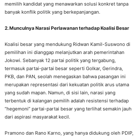
memilih kandidat yang menawarkan solusi konkret tanpa
banyak konflik politik yang berkepanjangan.
2. Munculnya Narasi Perlawanan terhadap Koalisi Besar
Koalisi besar yang mendukung Ridwan Kamil-Suswono di
pemilihan ini dianggap melanjutkan arah pemerintahan
Jokowi. Sebanyak 12 partai politik yang tergabung,
termasuk partai-partai besar seperti Golkar, Gerindra,
PKB, dan PAN, seolah menegaskan bahwa pasangan ini
merupakan representasi dari kekuatan politik arus utama
yang sudah mapan. Namun, di sisi lain, narasi yang
terbentuk di kalangan pemilih adalah resistensi terhadap
“hegemoni” partai-partai besar yang terlihat semakin jauh
dari aspirasi masyarakat kecil.
Pramono dan Rano Karno, yang hanya didukung oleh PDIP,