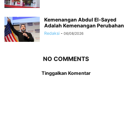
Kemenangan Abdul El-Sayed
Adalah Kemenangan Perubahan
Redaksi
-
06/08/2026
NO COMMENTS
Tinggalkan Komentar