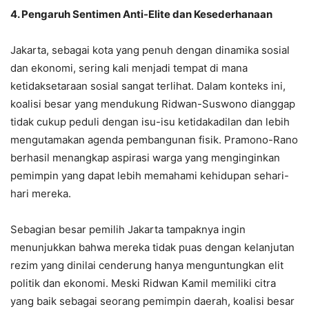
4. Pengaruh Sentimen Anti-Elite dan Kesederhanaan
Jakarta, sebagai kota yang penuh dengan dinamika sosial
dan ekonomi, sering kali menjadi tempat di mana
ketidaksetaraan sosial sangat terlihat. Dalam konteks ini,
koalisi besar yang mendukung Ridwan-Suswono dianggap
tidak cukup peduli dengan isu-isu ketidakadilan dan lebih
mengutamakan agenda pembangunan fisik. Pramono-Rano
berhasil menangkap aspirasi warga yang menginginkan
pemimpin yang dapat lebih memahami kehidupan sehari-
hari mereka.
Sebagian besar pemilih Jakarta tampaknya ingin
menunjukkan bahwa mereka tidak puas dengan kelanjutan
rezim yang dinilai cenderung hanya menguntungkan elit
politik dan ekonomi. Meski Ridwan Kamil memiliki citra
yang baik sebagai seorang pemimpin daerah, koalisi besar