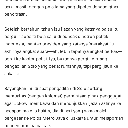
baru, masih dengan pola lama yang dipoles dengan gincu
pencitraan.
Setelah bertahun-tahun isu ijazah yang katanya palsu itu
bergulir seperti bola salju di puncak sinetron politik
Indonesia, mantan presiden yang katanya ‘merakyat’ itu
akhirnya angkat suara—eh, lebih tepatnya angkat berkas—
pergi ke kantor polisi. Iya, bukannya pergi ke ruang
pengadilan Solo yang dekat rumahnya, tapi pergi jauh ke
Jakarta.
Bayangkan ini: di saat pengadilan di Solo sedang
membahas (dengan khidmat) permintaan pihak penggugat
agar Jokowi membawa dan menunjukkan ijazah aslinya ke
hadapan majelis hakim, dia di hari yang sama malah
bergeser ke Polda Metro Jaya di Jakarta untuk melaporkan
pencemaran nama baik.