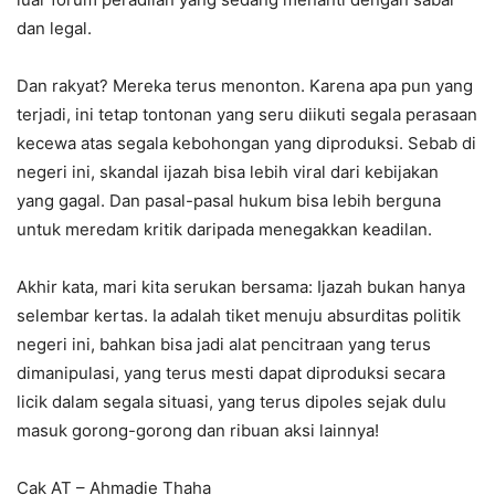
dan legal.
Dan rakyat? Mereka terus menonton. Karena apa pun yang
terjadi, ini tetap tontonan yang seru diikuti segala perasaan
kecewa atas segala kebohongan yang diproduksi. Sebab di
negeri ini, skandal ijazah bisa lebih viral dari kebijakan
yang gagal. Dan pasal-pasal hukum bisa lebih berguna
untuk meredam kritik daripada menegakkan keadilan.
Akhir kata, mari kita serukan bersama: Ijazah bukan hanya
selembar kertas. Ia adalah tiket menuju absurditas politik
negeri ini, bahkan bisa jadi alat pencitraan yang terus
dimanipulasi, yang terus mesti dapat diproduksi secara
licik dalam segala situasi, yang terus dipoles sejak dulu
masuk gorong-gorong dan ribuan aksi lainnya!
Cak AT – Ahmadie Thaha