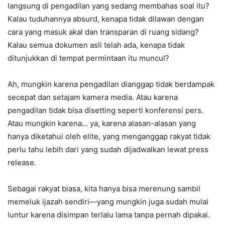
langsung di pengadilan yang sedang membahas soal itu?
Kalau tuduhannya absurd, kenapa tidak dilawan dengan
cara yang masuk akal dan transparan di ruang sidang?
Kalau semua dokumen asli telah ada, kenapa tidak
ditunjukkan di tempat permintaan itu muncul?
Ah, mungkin karena pengadilan dianggap tidak berdampak
secepat dan setajam kamera media. Atau karena
pengadilan tidak bisa disetting seperti konferensi pers.
Atau mungkin karena… ya, karena alasan-alasan yang
hanya diketahui oleh elite, yang menganggap rakyat tidak
perlu tahu lebih dari yang sudah dijadwalkan lewat press
release.
Sebagai rakyat biasa, kita hanya bisa merenung sambil
memeluk ijazah sendiri—yang mungkin juga sudah mulai
luntur karena disimpan terlalu lama tanpa pernah dipakai.