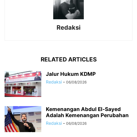
Redaksi
RELATED ARTICLES
Jalur Hukum KDMP
Redaksi
-
06/08/2026
Kemenangan Abdul El-Sayed
Adalah Kemenangan Perubahan
Redaksi
-
06/08/2026