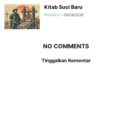
Kitab Suci Baru
Redaksi
-
06/08/2026
NO COMMENTS
Tinggalkan Komentar