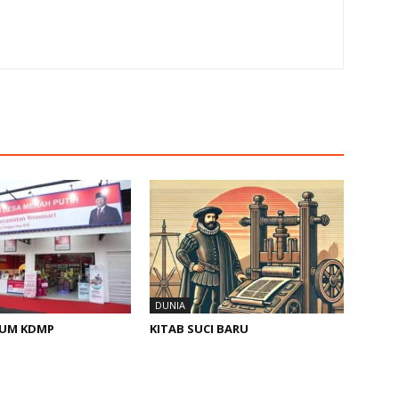
DUNIA
KUM KDMP
KITAB SUCI BARU