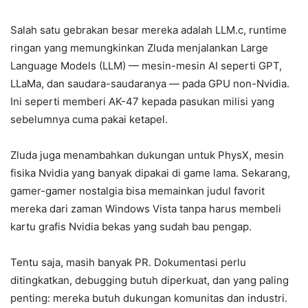
Salah satu gebrakan besar mereka adalah LLM.c, runtime
ringan yang memungkinkan Zluda menjalankan Large
Language Models (LLM) — mesin-mesin AI seperti GPT,
LLaMa, dan saudara-saudaranya — pada GPU non-Nvidia.
Ini seperti memberi AK-47 kepada pasukan milisi yang
sebelumnya cuma pakai ketapel.
Zluda juga menambahkan dukungan untuk PhysX, mesin
fisika Nvidia yang banyak dipakai di game lama. Sekarang,
gamer-gamer nostalgia bisa memainkan judul favorit
mereka dari zaman Windows Vista tanpa harus membeli
kartu grafis Nvidia bekas yang sudah bau pengap.
Tentu saja, masih banyak PR. Dokumentasi perlu
ditingkatkan, debugging butuh diperkuat, dan yang paling
penting: mereka butuh dukungan komunitas dan industri.