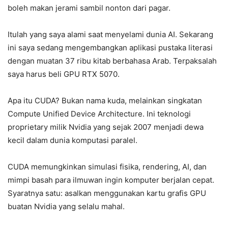
boleh makan jerami sambil nonton dari pagar.
Itulah yang saya alami saat menyelami dunia AI. Sekarang
ini saya sedang mengembangkan aplikasi pustaka literasi
dengan muatan 37 ribu kitab berbahasa Arab. Terpaksalah
saya harus beli GPU RTX 5070.
Apa itu CUDA? Bukan nama kuda, melainkan singkatan
Compute Unified Device Architecture. Ini teknologi
proprietary milik Nvidia yang sejak 2007 menjadi dewa
kecil dalam dunia komputasi paralel.
CUDA memungkinkan simulasi fisika, rendering, AI, dan
mimpi basah para ilmuwan ingin komputer berjalan cepat.
Syaratnya satu: asalkan menggunakan kartu grafis GPU
buatan Nvidia yang selalu mahal.