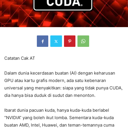
Catatan Cak AT
Dalam dunia kecerdasan buatan (AI) dengan keharusan
GPU atau kartu grafis modern, ada satu kebenaran
universal yang menyakitkan: siapa yang tidak punya CUDA,
dia hanya bisa duduk di sudut dan menonton.
Ibarat dunia pacuan kuda, hanya kuda-kuda berlabel
“NVIDIA” yang boleh ikut lomba. Sementara kuda-kuda
buatan AMD, Intel, Huawei, dan teman-temannya cuma