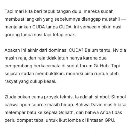
Tapi mari kita beri tepuk tangan dulu: mereka sudah
membuat langkah yang sebelumnya dianggap mustahil —
menjalankan CUDA tanpa CUDA. Ini semacam bikin nasi
goreng tanpa nasi tapi tetap enak.
Apakah ini akhir dari dominasi CUDA? Belum tentu. Nvidia
masih raja, dan raja tidak jatuh hanya karena dua
pengembang berkacamata di sudut forum GitHub. Tapi
sejarah sudah membuktikan: monarki bisa runtuh oleh
rakyat yang cukup kesal.
Zluda bukan cuma proyek teknis. Ia adalah simbol. Simbol
bahwa open source masih hidup. Bahwa David masih bisa
melempar batu ke kepala Goliath, dan bahwa Anda tidak
perlu dompet tebal untuk ikut lomba di lintasan GPU.