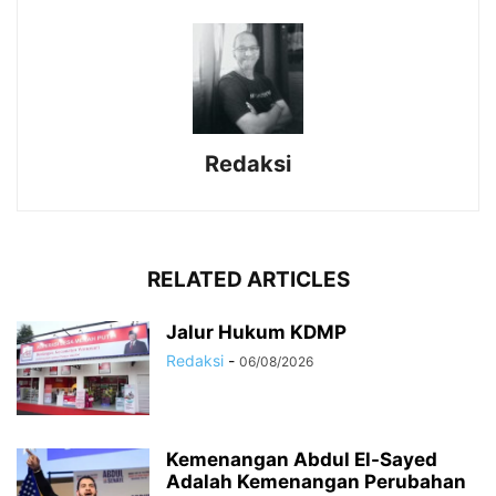
Redaksi
RELATED ARTICLES
Jalur Hukum KDMP
Redaksi
-
06/08/2026
Kemenangan Abdul El-Sayed
Adalah Kemenangan Perubahan