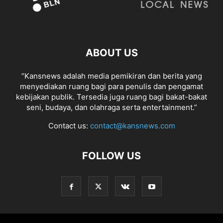
ABOUT US
“Kansnews adalah media pemikiran dan berita yang
menyediakan ruang bagi para penulis dan pengamat
kebijakan publik. Tersedia juga ruang bagi bakat-bakat
seni, budaya, dan olahraga serta entertainment.”
Contact us:
contact@kansnews.com
FOLLOW US