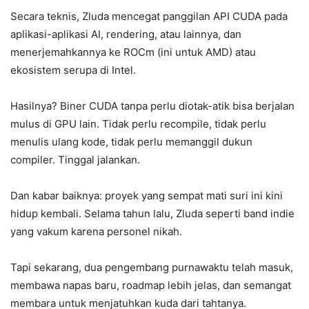
Secara teknis, Zluda mencegat panggilan API CUDA pada
aplikasi-aplikasi AI, rendering, atau lainnya, dan
menerjemahkannya ke ROCm (ini untuk AMD) atau
ekosistem serupa di Intel.
Hasilnya? Biner CUDA tanpa perlu diotak-atik bisa berjalan
mulus di GPU lain. Tidak perlu recompile, tidak perlu
menulis ulang kode, tidak perlu memanggil dukun
compiler. Tinggal jalankan.
Dan kabar baiknya: proyek yang sempat mati suri ini kini
hidup kembali. Selama tahun lalu, Zluda seperti band indie
yang vakum karena personel nikah.
Tapi sekarang, dua pengembang purnawaktu telah masuk,
membawa napas baru, roadmap lebih jelas, dan semangat
membara untuk menjatuhkan kuda dari tahtanya.