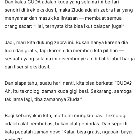
Dan kalau CUDA adalah kuda yang selama ini berlari
sendiri di trek eksklusif, maka Zluda adalah zebra liar yang
menyamar dan masuk ke lintasan — membuat semua
orang sadar: “Hei, ternyata kita bisa ikut balapan juga!”
Jadi, mari kita dukung zebra ini. Bukan hanya karena dia
lucu dan gratis, tapi karena dia memberi kita pilihan —
sesuatu yang selama ini disembunyikan di balik label harga
dan lisensi eksklusif.
Dan siapa tahu, suatu hari nanti, kita bisa berkata: “CUDA?
Ah, itu teknologi zaman kuda gigi besi. Sekarang, semoga
tak lama lagi, tiba zamannya Zluda.”
Bagi kebanyakan kita, motto ini mungkin pas: Teknologi
adalah alat pembebas, bukan alat penindas. Dan seperti
kata pepatah zaman now: “Kalau bisa gratis, ngapain bayar
mahal?”