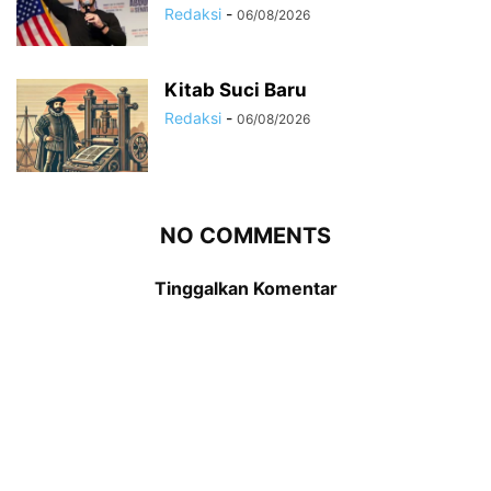
Redaksi
-
06/08/2026
Kitab Suci Baru
Redaksi
-
06/08/2026
NO COMMENTS
Tinggalkan Komentar