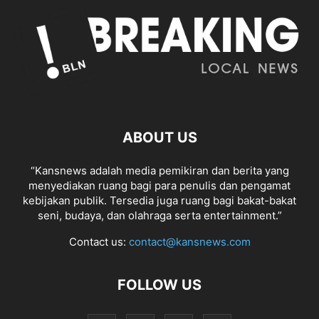
ABOUT US
“Kansnews adalah media pemikiran dan berita yang
menyediakan ruang bagi para penulis dan pengamat
kebijakan publik. Tersedia juga ruang bagi bakat-bakat
seni, budaya, dan olahraga serta entertainment.”
Contact us:
contact@kansnews.com
FOLLOW US