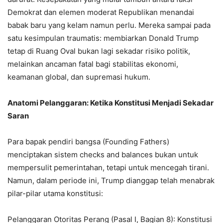
Demokrat dan elemen moderat Republikan menandai
babak baru yang kelam namun perlu. Mereka sampai pada
satu kesimpulan traumatis: membiarkan Donald Trump
tetap di Ruang Oval bukan lagi sekadar risiko politik,
melainkan ancaman fatal bagi stabilitas ekonomi,
keamanan global, dan supremasi hukum.
Anatomi Pelanggaran: Ketika Konstitusi Menjadi Sekadar
Saran
Para bapak pendiri bangsa (Founding Fathers)
menciptakan sistem checks and balances bukan untuk
mempersulit pemerintahan, tetapi untuk mencegah tirani.
Namun, dalam periode ini, Trump dianggap telah menabrak
pilar-pilar utama konstitusi:
Pelanggaran Otoritas Perang (Pasal I, Bagian 8): Konstitusi