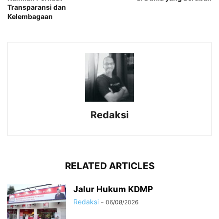
Transparansi dan
Kelembagaan
Redaksi
RELATED ARTICLES
Jalur Hukum KDMP
Redaksi
-
06/08/2026