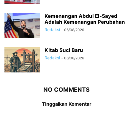
Kemenangan Abdul El-Sayed
Adalah Kemenangan Perubahan
Redaksi
-
06/08/2026
Kitab Suci Baru
Redaksi
-
06/08/2026
NO COMMENTS
Tinggalkan Komentar