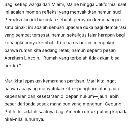
Bagi setiap warga dari Miami, Maine hingga California, saat
ini adalah momen refleksi yang menyakitkan namun suci.
Pemakzulan ini bukanlah sebuah perayaan kemenangan
satu pihak; ini adalah sebuah upacara duka bagi demokrasi
yang sempat tersesat, namun sekaligus fajar harapan bagi
kebangkitannya kembali. Kita harus berani mengakui
bahwa rumah kita sedang retak, namun seperti pesan
Abraham Lincoln, “Rumah yang terbelah tidak akan bisa
berdiri.”
Mari kita lepaskan kemarahan partisan. Mari kita ingat
bahwa apa yang menyatukan kita—penghormatan pada
kebenaran dan kesetaraan di depan hukum—jauh lebih
besar daripada sosok mana pun yang menghuni Gedung
Putih. Ini adalah saatnya bagi Amerika untuk pulang kepada
nilai-nilai luhurnya.