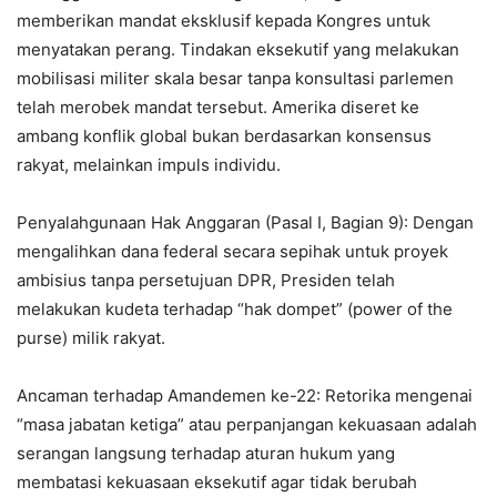
memberikan mandat eksklusif kepada Kongres untuk
menyatakan perang. Tindakan eksekutif yang melakukan
mobilisasi militer skala besar tanpa konsultasi parlemen
telah merobek mandat tersebut. Amerika diseret ke
ambang konflik global bukan berdasarkan konsensus
rakyat, melainkan impuls individu.
Penyalahgunaan Hak Anggaran (Pasal I, Bagian 9): Dengan
mengalihkan dana federal secara sepihak untuk proyek
ambisius tanpa persetujuan DPR, Presiden telah
melakukan kudeta terhadap “hak dompet” (power of the
purse) milik rakyat.
Ancaman terhadap Amandemen ke-22: Retorika mengenai
“masa jabatan ketiga” atau perpanjangan kekuasaan adalah
serangan langsung terhadap aturan hukum yang
membatasi kekuasaan eksekutif agar tidak berubah