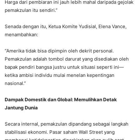
Harga dari pembiaran ini jauh lebih mahal daripada gejolak
pemakzulan itu sendiri.”
Senada dengan itu, Ketua Komite Yudisial, Elena Vance,
menambahkan:
“Amerika tidak bisa dipimpin oleh dekrit personal.
Pemakzulan adalah tombol darurat yang disediakan oleh
bapak pendiri bangsa justru untuk situasi seperti ini—
ketika ambisi individu mulai menelan kepentingan
nasional.”
Dampak Domestik dan Global: Memulihkan Detak
Jantung Dunia
Secara internal, pemakzulan dipandang sebagai langkah
stabilisasi ekonomi. Pasar saham Wall Street yang