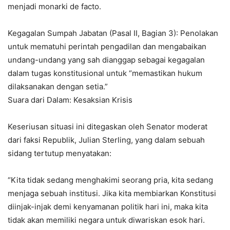
menjadi monarki de facto.
Kegagalan Sumpah Jabatan (Pasal II, Bagian 3): Penolakan
untuk mematuhi perintah pengadilan dan mengabaikan
undang-undang yang sah dianggap sebagai kegagalan
dalam tugas konstitusional untuk “memastikan hukum
dilaksanakan dengan setia.”
Suara dari Dalam: Kesaksian Krisis
Keseriusan situasi ini ditegaskan oleh Senator moderat
dari faksi Republik, Julian Sterling, yang dalam sebuah
sidang tertutup menyatakan:
“Kita tidak sedang menghakimi seorang pria, kita sedang
menjaga sebuah institusi. Jika kita membiarkan Konstitusi
diinjak-injak demi kenyamanan politik hari ini, maka kita
tidak akan memiliki negara untuk diwariskan esok hari.