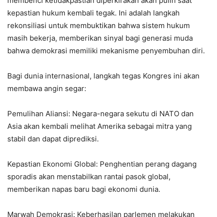
membenci ketidakpastian diperkirakan akan pulih saat
kepastian hukum kembali tegak. Ini adalah langkah
rekonsiliasi untuk membuktikan bahwa sistem hukum
masih bekerja, memberikan sinyal bagi generasi muda
bahwa demokrasi memiliki mekanisme penyembuhan diri.
Bagi dunia internasional, langkah tegas Kongres ini akan
membawa angin segar:
Pemulihan Aliansi: Negara-negara sekutu di NATO dan
Asia akan kembali melihat Amerika sebagai mitra yang
stabil dan dapat diprediksi.
Kepastian Ekonomi Global: Penghentian perang dagang
sporadis akan menstabilkan rantai pasok global,
memberikan napas baru bagi ekonomi dunia.
Marwah Demokrasi: Keberhasilan parlemen melakukan