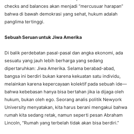
checks and balances akan menjadi “mercusuar harapan”
bahwa di bawah demokrasi yang sehat, hukum adalah
panglima tertinggi.
Sebuah Seruan untuk Jiwa Amerika
Di balik perdebatan pasal-pasal dan angka ekonomi, ada
sesuatu yang jauh lebih berharga yang sedang
dipertaruhkan: Jiwa Amerika. Selama berabad-abad,
bangsa ini berdiri bukan karena kekuatan satu individu,
melainkan karena kepercayaan kolektif pada sebuah ide—
bahwa kebebasan hanya bisa bertahan jika ia dijaga oleh
hukum, bukan oleh ego. Seorang analis politik Newyork
University menyatakan, kita harus berani mengakui bahwa
rumah kita sedang retak, namun seperti pesan Abraham
Lincoln, “Rumah yang terbelah tidak akan bisa berdiri.”