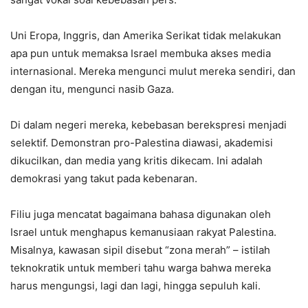
Uni Eropa, Inggris, dan Amerika Serikat tidak melakukan
apa pun untuk memaksa Israel membuka akses media
internasional. Mereka mengunci mulut mereka sendiri, dan
dengan itu, mengunci nasib Gaza.
Di dalam negeri mereka, kebebasan berekspresi menjadi
selektif. Demonstran pro-Palestina diawasi, akademisi
dikucilkan, dan media yang kritis dikecam. Ini adalah
demokrasi yang takut pada kebenaran.
Filiu juga mencatat bagaimana bahasa digunakan oleh
Israel untuk menghapus kemanusiaan rakyat Palestina.
Misalnya, kawasan sipil disebut “zona merah” – istilah
teknokratik untuk memberi tahu warga bahwa mereka
harus mengungsi, lagi dan lagi, hingga sepuluh kali.