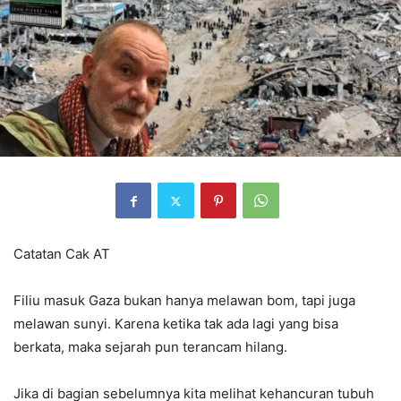
Catatan Cak AT
Filiu masuk Gaza bukan hanya melawan bom, tapi juga
melawan sunyi. Karena ketika tak ada lagi yang bisa
berkata, maka sejarah pun terancam hilang.
Jika di bagian sebelumnya kita melihat kehancuran tubuh