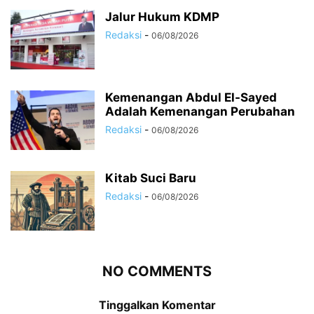
Jalur Hukum KDMP
Redaksi
-
06/08/2026
Kemenangan Abdul El-Sayed
Adalah Kemenangan Perubahan
Redaksi
-
06/08/2026
Kitab Suci Baru
Redaksi
-
06/08/2026
NO COMMENTS
Tinggalkan Komentar