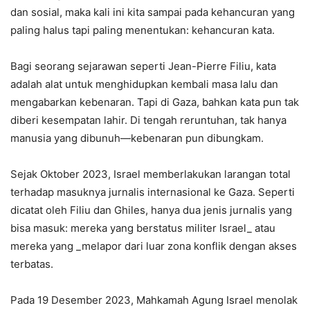
dan sosial, maka kali ini kita sampai pada kehancuran yang
paling halus tapi paling menentukan: kehancuran kata.
Bagi seorang sejarawan seperti Jean-Pierre Filiu, kata
adalah alat untuk menghidupkan kembali masa lalu dan
mengabarkan kebenaran. Tapi di Gaza, bahkan kata pun tak
diberi kesempatan lahir. Di tengah reruntuhan, tak hanya
manusia yang dibunuh—kebenaran pun dibungkam.
Sejak Oktober 2023, Israel memberlakukan larangan total
terhadap masuknya jurnalis internasional ke Gaza. Seperti
dicatat oleh Filiu dan Ghiles, hanya dua jenis jurnalis yang
bisa masuk: mereka yang berstatus militer Israel_ atau
mereka yang _melapor dari luar zona konflik dengan akses
terbatas.
Pada 19 Desember 2023, Mahkamah Agung Israel menolak