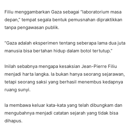
Filiu menggambarkan Gaza sebagai “laboratorium masa
depan,” tempat segala bentuk pemusnahan dipraktikkan
tanpa pengawasan publik.
“Gaza adalah eksperimen tentang seberapa lama dua juta
manusia bisa bertahan hidup dalam botol tertutup.”
Inilah sebabnya mengapa kesaksian Jean-Pierre Filiu
menjadi harta langka. Ia bukan hanya seorang sejarawan,
tetapi seorang saksi yang berhasil menembus kedapnya
ruang sunyi.
Ia membawa keluar kata-kata yang telah dibungkam dan
mengubahnya menjadi catatan sejarah yang tidak bisa
dihapus.