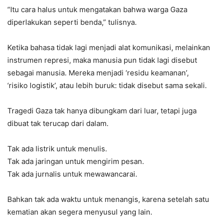
“Itu cara halus untuk mengatakan bahwa warga Gaza
diperlakukan seperti benda,” tulisnya.
Ketika bahasa tidak lagi menjadi alat komunikasi, melainkan
instrumen represi, maka manusia pun tidak lagi disebut
sebagai manusia. Mereka menjadi ‘residu keamanan’,
‘risiko logistik’, atau lebih buruk: tidak disebut sama sekali.
Tragedi Gaza tak hanya dibungkam dari luar, tetapi juga
dibuat tak terucap dari dalam.
Tak ada listrik untuk menulis.
Tak ada jaringan untuk mengirim pesan.
Tak ada jurnalis untuk mewawancarai.
Bahkan tak ada waktu untuk menangis, karena setelah satu
kematian akan segera menyusul yang lain.