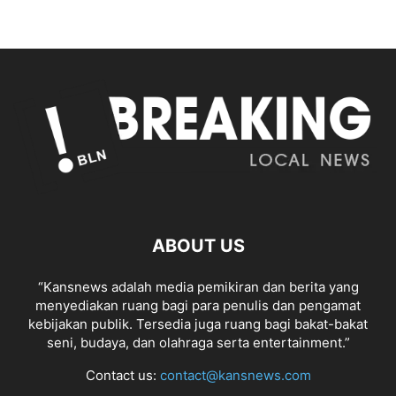
ABOUT US
“Kansnews adalah media pemikiran dan berita yang
menyediakan ruang bagi para penulis dan pengamat
kebijakan publik. Tersedia juga ruang bagi bakat-bakat
seni, budaya, dan olahraga serta entertainment.”
Contact us:
contact@kansnews.com