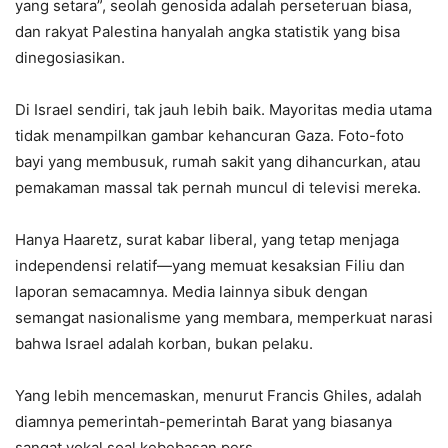
yang setara”, seolah genosida adalah perseteruan biasa,
dan rakyat Palestina hanyalah angka statistik yang bisa
dinegosiasikan.
Di Israel sendiri, tak jauh lebih baik. Mayoritas media utama
tidak menampilkan gambar kehancuran Gaza. Foto-foto
bayi yang membusuk, rumah sakit yang dihancurkan, atau
pemakaman massal tak pernah muncul di televisi mereka.
Hanya Haaretz, surat kabar liberal, yang tetap menjaga
independensi relatif—yang memuat kesaksian Filiu dan
laporan semacamnya. Media lainnya sibuk dengan
semangat nasionalisme yang membara, memperkuat narasi
bahwa Israel adalah korban, bukan pelaku.
Yang lebih mencemaskan, menurut Francis Ghiles, adalah
diamnya pemerintah-pemerintah Barat yang biasanya
sangat vokal soal kebebasan pers.