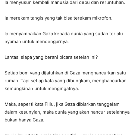
Ia menyusun kembali manusia dari debu dan reruntuhan.
Ia merekam tangis yang tak bisa terekam mikrofon.
Ia menyampaikan Gaza kepada dunia yang sudah terlalu
nyaman untuk mendengarnya.
Lantas, siapa yang berani bicara setelah ini?
Setiap bom yang dijatuhkan di Gaza menghancurkan satu
rumah. Tapi setiap kata yang dibungkam, menghancurkan
kemungkinan untuk mengingatnya.
Maka, seperti kata Filiu, jika Gaza dibiarkan tenggelam
dalam kesunyian, maka dunia yang akan hancur setelahnya
bukan hanya Gaza.