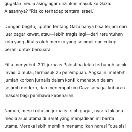
gugatan media asing agar diizinkan masuk ke Gaza.
Alasannya? “Risiko terhadap tentara Israel.”
Dengan begitu, liputan tentang Gaza hanya bisa terjadi dari
luar pagar kawat, atau—lebih tragis lagi—dari reruntuhan
kata yang ditulis oleh mereka yang selamat dan cukup
berani untuk bersuara.
Filiu menyebut, 202 jurnalis Palestina telah terbunuh sejak
invasi dimulai, termasuk 25 perempuan. Angka ini melebihi
jumlah korban jurnalis dalam konflik manapun dalam
sejarah modern, dan menempatkan Gaza sebagai kuburan
massal bagi pembawa kebenaran.
Namun, meski ratusan jurnalis telah gugur, nyaris tak ada
media arus utama di Barat yang menjadikan ini berita
utama. Mereka lebih memilih menampilkan narasi “dua sisi