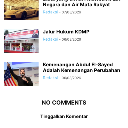
Negara dan Air Mata Rakyat
Redaksi
-
07/08/2026
Jalur Hukum KDMP
Redaksi
-
06/08/2026
Kemenangan Abdul El-Sayed
Adalah Kemenangan Perubahan
Redaksi
-
06/08/2026
NO COMMENTS
Tinggalkan Komentar