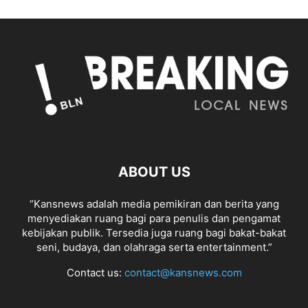
ABOUT US
“Kansnews adalah media pemikiran dan berita yang
menyediakan ruang bagi para penulis dan pengamat
kebijakan publik. Tersedia juga ruang bagi bakat-bakat
seni, budaya, dan olahraga serta entertainment.”
Contact us:
contact@kansnews.com