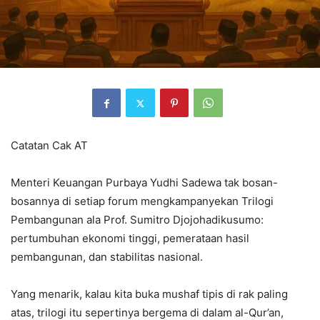
Catatan Cak AT
Menteri Keuangan Purbaya Yudhi Sadewa tak bosan-
bosannya di setiap forum mengkampanyekan Trilogi
Pembangunan ala Prof. Sumitro Djojohadikusumo:
pertumbuhan ekonomi tinggi, pemerataan hasil
pembangunan, dan stabilitas nasional.
Yang menarik, kalau kita buka mushaf tipis di rak paling
atas, trilogi itu sepertinya bergema di dalam al-Qur’an,