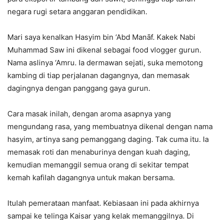
negara rugi setara anggaran pendidikan.
Mari saya kenalkan Hasyim bin ‘Abd Manāf. Kakek Nabi
Muhammad Saw ini dikenal sebagai food vlogger gurun.
Nama aslinya ‘Amru. Ia dermawan sejati, suka memotong
kambing di tiap perjalanan dagangnya, dan memasak
dagingnya dengan panggang gaya gurun.
Cara masak inilah, dengan aroma asapnya yang
mengundang rasa, yang membuatnya dikenal dengan nama
hasyim, artinya sang pemanggang daging. Tak cuma itu. Ia
memasak roti dan menaburinya dengan kuah daging,
kemudian memanggil semua orang di sekitar tempat
kemah kafilah dagangnya untuk makan bersama.
Itulah pemerataan manfaat. Kebiasaan ini pada akhirnya
sampai ke telinga Kaisar yang kelak memanggilnya. Di