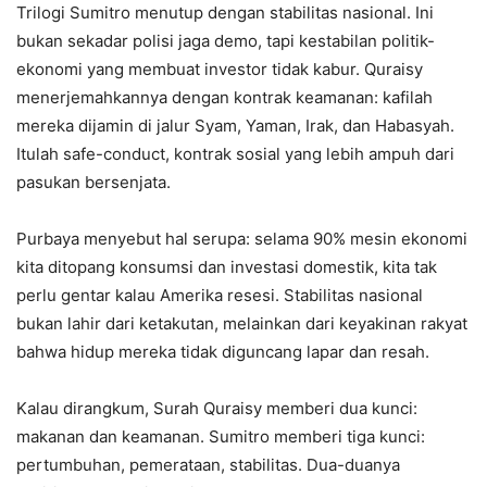
Trilogi Sumitro menutup dengan stabilitas nasional. Ini
bukan sekadar polisi jaga demo, tapi kestabilan politik-
ekonomi yang membuat investor tidak kabur. Quraisy
menerjemahkannya dengan kontrak keamanan: kafilah
mereka dijamin di jalur Syam, Yaman, Irak, dan Habasyah.
Itulah safe-conduct, kontrak sosial yang lebih ampuh dari
pasukan bersenjata.
Purbaya menyebut hal serupa: selama 90% mesin ekonomi
kita ditopang konsumsi dan investasi domestik, kita tak
perlu gentar kalau Amerika resesi. Stabilitas nasional
bukan lahir dari ketakutan, melainkan dari keyakinan rakyat
bahwa hidup mereka tidak diguncang lapar dan resah.
Kalau dirangkum, Surah Quraisy memberi dua kunci:
makanan dan keamanan. Sumitro memberi tiga kunci:
pertumbuhan, pemerataan, stabilitas. Dua-duanya