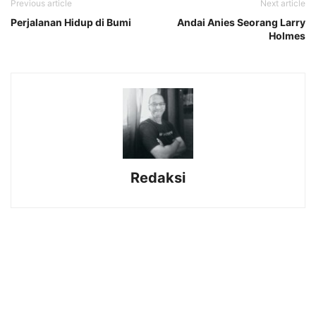
Previous article
Next article
Perjalanan Hidup di Bumi
Andai Anies Seorang Larry
Holmes
Redaksi