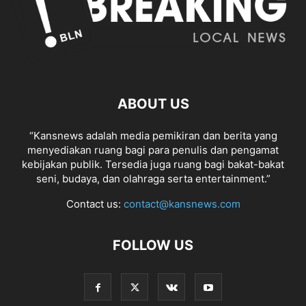
ABOUT US
“Kansnews adalah media pemikiran dan berita yang
menyediakan ruang bagi para penulis dan pengamat
kebijakan publik. Tersedia juga ruang bagi bakat-bakat
seni, budaya, dan olahraga serta entertainment.”
Contact us:
contact@kansnews.com
FOLLOW US