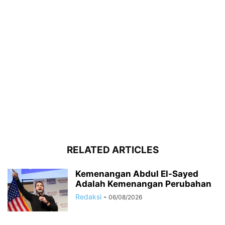
RELATED ARTICLES
Kemenangan Abdul El-Sayed
Adalah Kemenangan Perubahan
Redaksi
-
06/08/2026