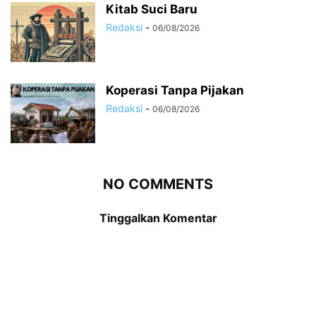
Kitab Suci Baru
Redaksi
-
06/08/2026
Koperasi Tanpa Pijakan
Redaksi
-
06/08/2026
NO COMMENTS
Tinggalkan Komentar