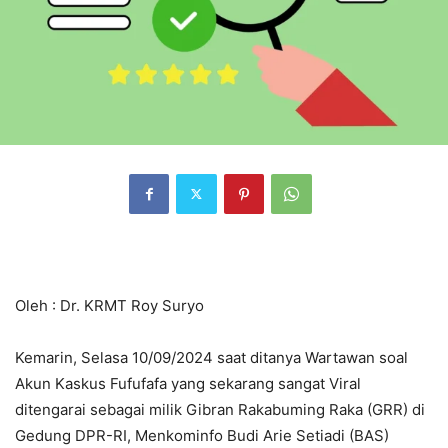
Oleh : Dr. KRMT Roy Suryo
Kemarin, Selasa 10/09/2024 saat ditanya Wartawan soal
Akun Kaskus Fufufafa yang sekarang sangat Viral
ditengarai sebagai milik Gibran Rakabuming Raka (GRR) di
Gedung DPR-RI, Menkominfo Budi Arie Setiadi (BAS)