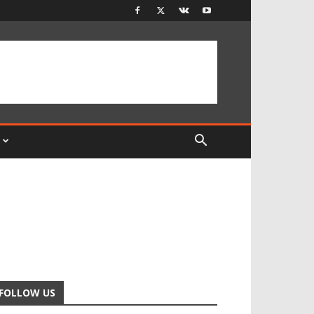
FOLLOW US