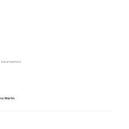
Advertisement
isi Marlin