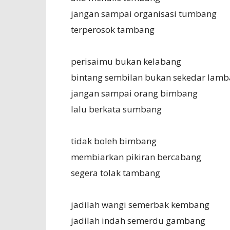
jangan sampai organisasi tumbang
terperosok tambang
perisaimu bukan kelabang
bintang sembilan bukan sekedar lam
jangan sampai orang bimbang
lalu berkata sumbang
tidak boleh bimbang
membiarkan pikiran bercabang
segera tolak tambang
jadilah wangi semerbak kembang
jadilah indah semerdu gambang