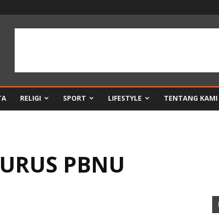
TA
RELIGI
SPORT
LIFESTYLE
TENTANG KAMI
GURUS PBNU