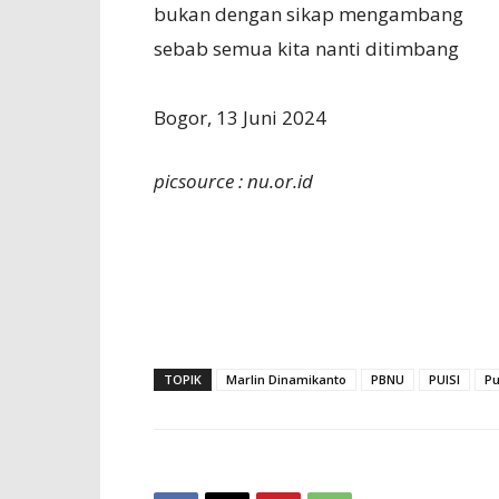
bukan dengan sikap mengambang
sebab semua kita nanti ditimbang
Bogor, 13 Juni 2024
picsource : nu.or.id
TOPIK
Marlin Dinamikanto
PBNU
PUISI
Pu