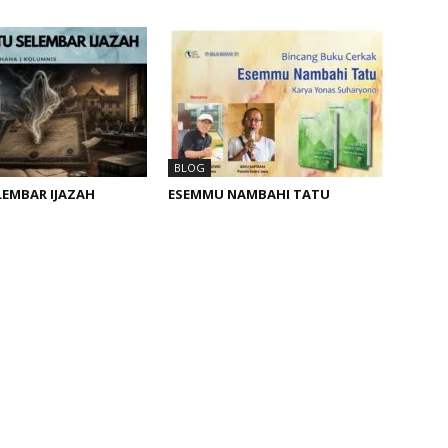
BLOG
LEMBAR IJAZAH
ESEMMU NAMBAHI TATU