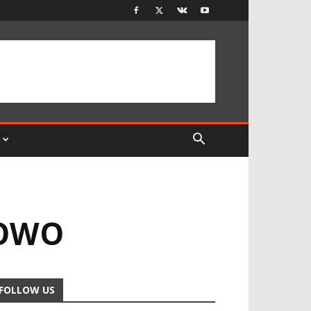
BOWO
FOLLOW US