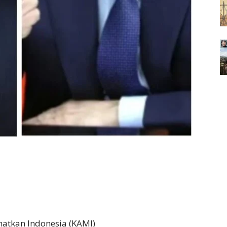
matkan Indonesia (KAMI)