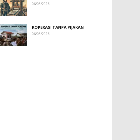
06/08/2026
KOPERASI TANPA PIJAKAN
06/08/2026