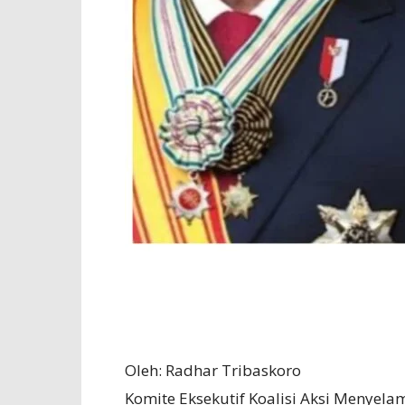
Oleh: Radhar Tribaskoro
Komite Eksekutif Koalisi Aksi Menyela