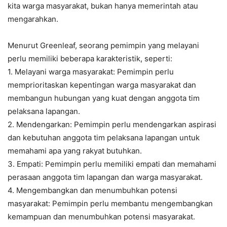
kita warga masyarakat, bukan hanya memerintah atau
mengarahkan.
Menurut Greenleaf, seorang pemimpin yang melayani
perlu memiliki beberapa karakteristik, seperti:
1. Melayani warga masyarakat: Pemimpin perlu
memprioritaskan kepentingan warga masyarakat dan
membangun hubungan yang kuat dengan anggota tim
pelaksana lapangan.
2. Mendengarkan: Pemimpin perlu mendengarkan aspirasi
dan kebutuhan anggota tim pelaksana lapangan untuk
memahami apa yang rakyat butuhkan.
3. Empati: Pemimpin perlu memiliki empati dan memahami
perasaan anggota tim lapangan dan warga masyarakat.
4. Mengembangkan dan menumbuhkan potensi
masyarakat: Pemimpin perlu membantu mengembangkan
kemampuan dan menumbuhkan potensi masyarakat.