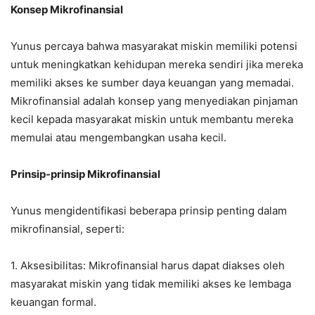
Konsep Mikrofinansial
Yunus percaya bahwa masyarakat miskin memiliki potensi
untuk meningkatkan kehidupan mereka sendiri jika mereka
memiliki akses ke sumber daya keuangan yang memadai.
Mikrofinansial adalah konsep yang menyediakan pinjaman
kecil kepada masyarakat miskin untuk membantu mereka
memulai atau mengembangkan usaha kecil.
Prinsip-prinsip Mikrofinansial
Yunus mengidentifikasi beberapa prinsip penting dalam
mikrofinansial, seperti:
1. Aksesibilitas: Mikrofinansial harus dapat diakses oleh
masyarakat miskin yang tidak memiliki akses ke lembaga
keuangan formal.