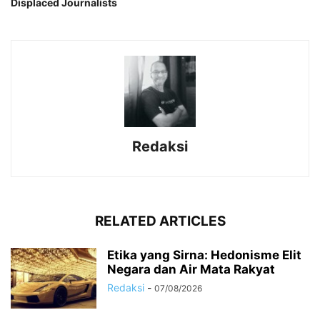
Displaced Journalists
Redaksi
RELATED ARTICLES
Etika yang Sirna: Hedonisme Elit
Negara dan Air Mata Rakyat
Redaksi
-
07/08/2026