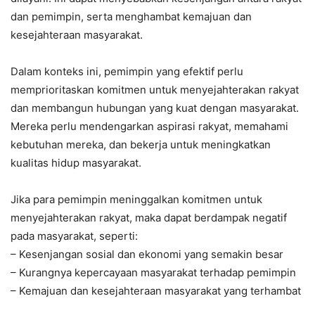
dan pemimpin, serta menghambat kemajuan dan
kesejahteraan masyarakat.
Dalam konteks ini, pemimpin yang efektif perlu
memprioritaskan komitmen untuk menyejahterakan rakyat
dan membangun hubungan yang kuat dengan masyarakat.
Mereka perlu mendengarkan aspirasi rakyat, memahami
kebutuhan mereka, dan bekerja untuk meningkatkan
kualitas hidup masyarakat.
Jika para pemimpin meninggalkan komitmen untuk
menyejahterakan rakyat, maka dapat berdampak negatif
pada masyarakat, seperti:
– Kesenjangan sosial dan ekonomi yang semakin besar
– Kurangnya kepercayaan masyarakat terhadap pemimpin
– Kemajuan dan kesejahteraan masyarakat yang terhambat