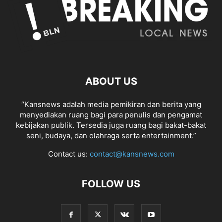
ABOUT US
“Kansnews adalah media pemikiran dan berita yang
menyediakan ruang bagi para penulis dan pengamat
kebijakan publik. Tersedia juga ruang bagi bakat-bakat
seni, budaya, dan olahraga serta entertainment.”
Contact us:
contact@kansnews.com
FOLLOW US