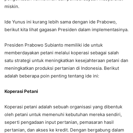
miskin.
Ide Yunus ini kurang lebih sama dengan ide Prabowo,
berikut kita lihat gagasan Presiden dalam implementasinya.
Presiden Prabowo Subianto memiliki ide untuk
memberdayakan petani melalui koperasi sebagai salah
satu strategi untuk meningkatkan kesejahteraan petani dan
meningkatkan produksi pertanian di Indonesia. Berikut
adalah beberapa poin penting tentang ide ini:
Koperasi Petani
Koperasi petani adalah sebuah organisasi yang dibentuk
oleh petani untuk memenuhi kebutuhan mereka sendiri,
seperti pengadaan input pertanian, pemasaran hasil
pertanian, dan akses ke kredit. Dengan bergabung dalam