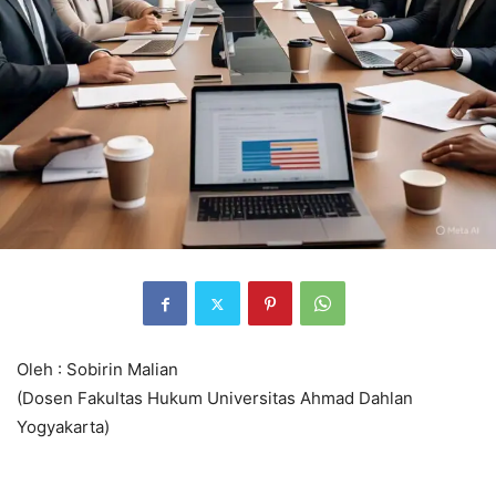
Oleh : Sobirin Malian
(Dosen Fakultas Hukum Universitas Ahmad Dahlan
Yogyakarta)