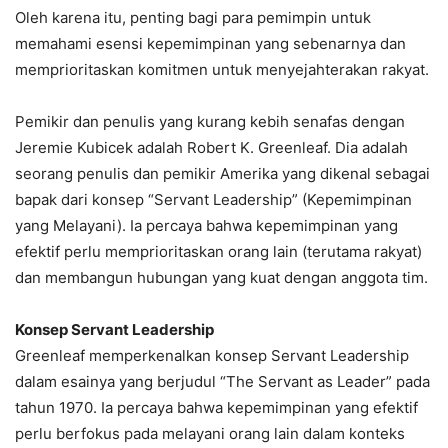
Oleh karena itu, penting bagi para pemimpin untuk
memahami esensi kepemimpinan yang sebenarnya dan
memprioritaskan komitmen untuk menyejahterakan rakyat.
Pemikir dan penulis yang kurang kebih senafas dengan
Jeremie Kubicek adalah Robert K. Greenleaf. Dia adalah
seorang penulis dan pemikir Amerika yang dikenal sebagai
bapak dari konsep “Servant Leadership” (Kepemimpinan
yang Melayani). Ia percaya bahwa kepemimpinan yang
efektif perlu memprioritaskan orang lain (terutama rakyat)
dan membangun hubungan yang kuat dengan anggota tim.
Konsep Servant Leadership
Greenleaf memperkenalkan konsep Servant Leadership
dalam esainya yang berjudul “The Servant as Leader” pada
tahun 1970. Ia percaya bahwa kepemimpinan yang efektif
perlu berfokus pada melayani orang lain dalam konteks