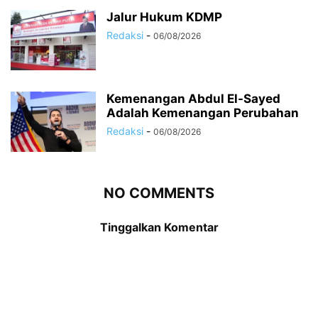
Jalur Hukum KDMP
Redaksi
-
06/08/2026
Kemenangan Abdul El-Sayed
Adalah Kemenangan Perubahan
Redaksi
-
06/08/2026
NO COMMENTS
Tinggalkan Komentar