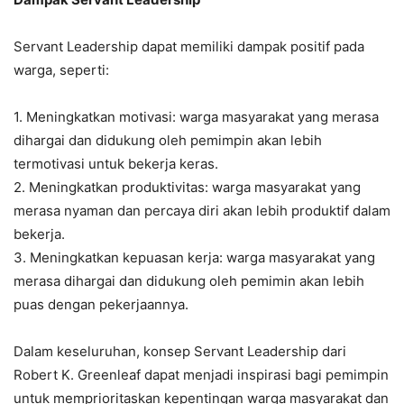
Servant Leadership dapat memiliki dampak positif pada
warga, seperti:
1. Meningkatkan motivasi: warga masyarakat yang merasa
dihargai dan didukung oleh pemimpin akan lebih
termotivasi untuk bekerja keras.
2. Meningkatkan produktivitas: warga masyarakat yang
merasa nyaman dan percaya diri akan lebih produktif dalam
bekerja.
3. Meningkatkan kepuasan kerja: warga masyarakat yang
merasa dihargai dan didukung oleh pemimin akan lebih
puas dengan pekerjaannya.
Dalam keseluruhan, konsep Servant Leadership dari
Robert K. Greenleaf dapat menjadi inspirasi bagi pemimpin
untuk memprioritaskan kepentingan warga masyarakat dan