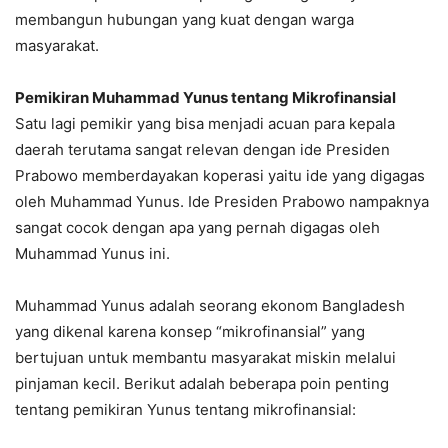
membangun hubungan yang kuat dengan warga
masyarakat.
Pemikiran Muhammad Yunus tentang Mikrofinansial
Satu lagi pemikir yang bisa menjadi acuan para kepala
daerah terutama sangat relevan dengan ide Presiden
Prabowo memberdayakan koperasi yaitu ide yang digagas
oleh Muhammad Yunus. Ide Presiden Prabowo nampaknya
sangat cocok dengan apa yang pernah digagas oleh
Muhammad Yunus ini.
Muhammad Yunus adalah seorang ekonom Bangladesh
yang dikenal karena konsep “mikrofinansial” yang
bertujuan untuk membantu masyarakat miskin melalui
pinjaman kecil. Berikut adalah beberapa poin penting
tentang pemikiran Yunus tentang mikrofinansial: