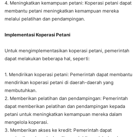
4. Meningkatkan kemampuan petani: Koperasi petani dapat
membantu petani meningkatkan kemampuan mereka
melalui pelatihan dan pendampingan.
Implementasi Koperasi Petani
Untuk mengimplementasikan koperasi petani, pemerintah
dapat melakukan beberapa hal, seperti:
1. Mendirikan koperasi petani: Pemerintah dapat membantu
mendirikan koperasi petani di daerah-daerah yang
membutuhkan.
2. Memberikan pelatihan dan pendampingan: Pemerintah
dapat memberikan pelatihan dan pendampingan kepada
petani untuk meningkatkan kemampuan mereka dalam
mengelola koperasi.
3. Memberikan akses ke kredit: Pemerintah dapat