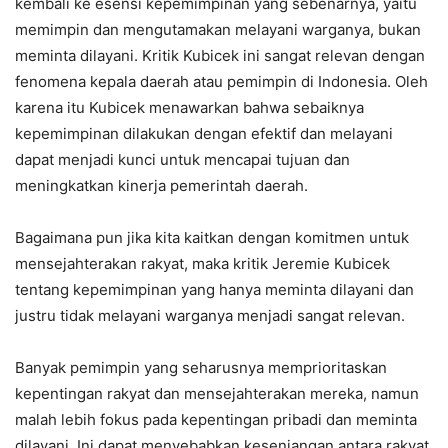
kembali ke esensi kepemimpinan yang sebenarnya, yaitu
memimpin dan mengutamakan melayani warganya, bukan
meminta dilayani. Kritik Kubicek ini sangat relevan dengan
fenomena kepala daerah atau pemimpin di Indonesia. Oleh
karena itu Kubicek menawarkan bahwa sebaiknya
kepemimpinan dilakukan dengan efektif dan melayani
dapat menjadi kunci untuk mencapai tujuan dan
meningkatkan kinerja pemerintah daerah.
Bagaimana pun jika kita kaitkan dengan komitmen untuk
mensejahterakan rakyat, maka kritik Jeremie Kubicek
tentang kepemimpinan yang hanya meminta dilayani dan
justru tidak melayani warganya menjadi sangat relevan.
Banyak pemimpin yang seharusnya memprioritaskan
kepentingan rakyat dan mensejahterakan mereka, namun
malah lebih fokus pada kepentingan pribadi dan meminta
dilayani. Ini dapat menyebabkan kesenjangan antara rakyat