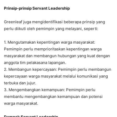
Prinsip-prinsip Servant Leadership
Greenleaf juga mengidentifikasi beberapa prinsip yang
perlu diikuti oleh pemimpin yang melayani, seperti:
1. Mengutamakan kepentingan warga masyarakat:
Pemimpin perlu memprioritaskan kepentingan warga
masyarakat dan membangun hubungan yang kuat dengan
anggota tim pelakasana lapangan.
2. Membangun kepercayaan: Pemimpin perlu membangun
kepercayaan warga masyarakat melalui komunikasi yang
terbuka dan jujur.
3. Mengembangkan kemampuan: Pemimpin perlu
membantu mengembangkan kemampuan dan potensi
warga masyarakat.
Dampak Servant Leadership