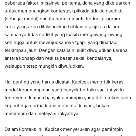
beberapa faktor, misalnya, pertama, dana yang dikeluarkan
untuk memenangkan kontestasi pilkada tidaklah sedikit
(sebagai modal) dan itu harus diganti. Kedua, program
kerja yang akan dilaksanakan bahkan dijanjikan dalam
kampanye tidak sedikit yang masih mengawang-awang
sehingga untuk mewujudkannya “gap” yang dihadapi
terlampau jauh. Dengan kata lain, sulit diwujudkan karena
antara konsep dan realita besar sekali kendalanya,
walaupun tetap mungkin diwujudkan.
Hal penting yang harus dicatat, Kubicek mengritik keras
model kepemimpinan yang banyak berlaku saat ini yaitu
fenomena di mana banyak pemimpin yang lebih fokus pada
kepentingan pribadi dan meminta dilayani, bukan
memimpin dan melayani rakyatnya.
Dalam konteks ini, Kubicek menyerukan agar pemimpin