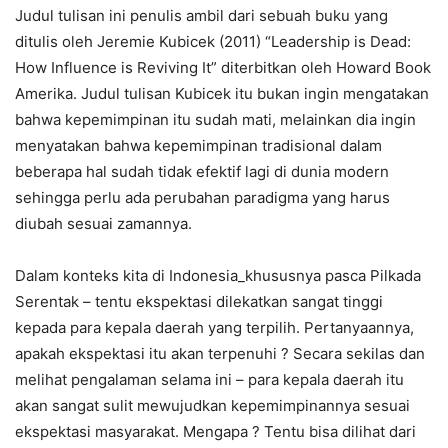
Judul tulisan ini penulis ambil dari sebuah buku yang
ditulis oleh Jeremie Kubicek (2011) “Leadership is Dead:
How Influence is Reviving It” diterbitkan oleh Howard Book
Amerika. Judul tulisan Kubicek itu bukan ingin mengatakan
bahwa kepemimpinan itu sudah mati, melainkan dia ingin
menyatakan bahwa kepemimpinan tradisional dalam
beberapa hal sudah tidak efektif lagi di dunia modern
sehingga perlu ada perubahan paradigma yang harus
diubah sesuai zamannya.
Dalam konteks kita di Indonesia_khususnya pasca Pilkada
Serentak – tentu ekspektasi dilekatkan sangat tinggi
kepada para kepala daerah yang terpilih. Pertanyaannya,
apakah ekspektasi itu akan terpenuhi ? Secara sekilas dan
melihat pengalaman selama ini – para kepala daerah itu
akan sangat sulit mewujudkan kepemimpinannya sesuai
ekspektasi masyarakat. Mengapa ? Tentu bisa dilihat dari