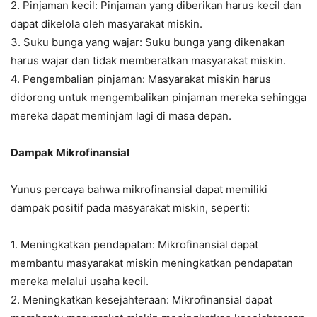
2. Pinjaman kecil: Pinjaman yang diberikan harus kecil dan
dapat dikelola oleh masyarakat miskin.
3. Suku bunga yang wajar: Suku bunga yang dikenakan
harus wajar dan tidak memberatkan masyarakat miskin.
4. Pengembalian pinjaman: Masyarakat miskin harus
didorong untuk mengembalikan pinjaman mereka sehingga
mereka dapat meminjam lagi di masa depan.
Dampak Mikrofinansial
Yunus percaya bahwa mikrofinansial dapat memiliki
dampak positif pada masyarakat miskin, seperti:
1. Meningkatkan pendapatan: Mikrofinansial dapat
membantu masyarakat miskin meningkatkan pendapatan
mereka melalui usaha kecil.
2. Meningkatkan kesejahteraan: Mikrofinansial dapat