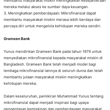
membantu masyarakat miskin meningkatkan kesejahteraan
mereka melalui akses ke sumber daya keuangan.
3. Meningkatkan pemberdayaan: Mikrofinansial dapat
membantu masyarakat miskin merasa lebih berdaya dan
percaya diri untuk mengelola kehidupan mereka sendiri.
Grameen Bank
Yunus mendirikan Grameen Bank pada tahun 1976 untuk
menyediakan mikrofinansial kepada masyarakat miskin di
Bangladesh. Grameen Bank telah menjadi model bagi
lembaga mikrofinansial lainnya di seluruh dunia dan telah
membantu jutaan masyarakat miskin meningkatkan
kehidupan mereka.
Dalam keseluruhan, pemikiran Muhammad Yunus tentang
mikrofinansial dapat menjadi inspirasi bagi upaya
pengentasan kemiskinan dan pemberdayaan masyarakat