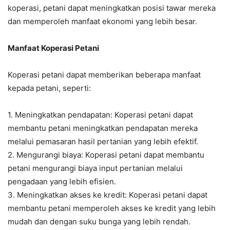
koperasi, petani dapat meningkatkan posisi tawar mereka
dan memperoleh manfaat ekonomi yang lebih besar.
Manfaat Koperasi Petani
Koperasi petani dapat memberikan beberapa manfaat
kepada petani, seperti:
1. Meningkatkan pendapatan: Koperasi petani dapat
membantu petani meningkatkan pendapatan mereka
melalui pemasaran hasil pertanian yang lebih efektif.
2. Mengurangi biaya: Koperasi petani dapat membantu
petani mengurangi biaya input pertanian melalui
pengadaan yang lebih efisien.
3. Meningkatkan akses ke kredit: Koperasi petani dapat
membantu petani memperoleh akses ke kredit yang lebih
mudah dan dengan suku bunga yang lebih rendah.