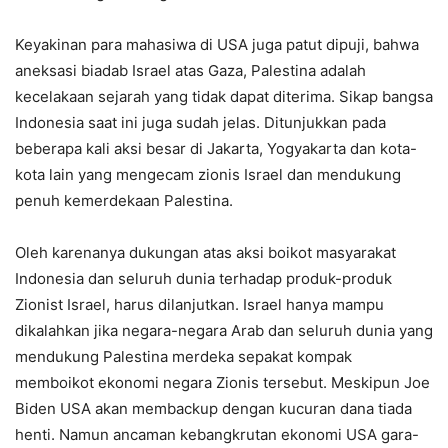
Keyakinan para mahasiwa di USA juga patut dipuji, bahwa
aneksasi biadab Israel atas Gaza, Palestina adalah
kecelakaan sejarah yang tidak dapat diterima. Sikap bangsa
Indonesia saat ini juga sudah jelas. Ditunjukkan pada
beberapa kali aksi besar di Jakarta, Yogyakarta dan kota-
kota lain yang mengecam zionis Israel dan mendukung
penuh kemerdekaan Palestina.
Oleh karenanya dukungan atas aksi boikot masyarakat
Indonesia dan seluruh dunia terhadap produk-produk
Zionist Israel, harus dilanjutkan. Israel hanya mampu
dikalahkan jika negara-negara Arab dan seluruh dunia yang
mendukung Palestina merdeka sepakat kompak
memboikot ekonomi negara Zionis tersebut. Meskipun Joe
Biden USA akan membackup dengan kucuran dana tiada
henti. Namun ancaman kebangkrutan ekonomi USA gara-