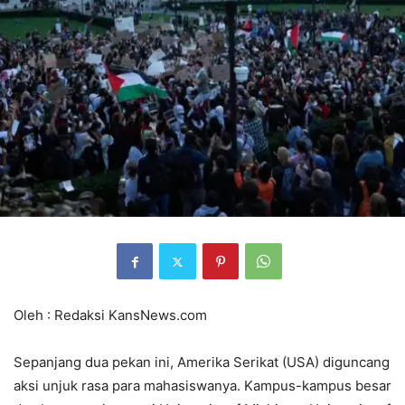
Oleh : Redaksi KansNews.com
Sepanjang dua pekan ini, Amerika Serikat (USA) diguncang
aksi unjuk rasa para mahasiswanya. Kampus-kampus besar