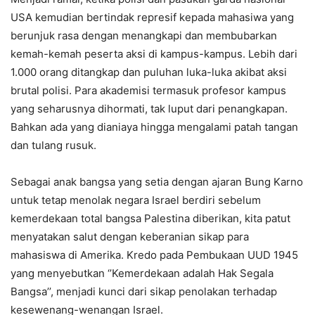
USA kemudian bertindak represif kepada mahasiwa yang
berunjuk rasa dengan menangkapi dan membubarkan
kemah-kemah peserta aksi di kampus-kampus. Lebih dari
1.000 orang ditangkap dan puluhan luka-luka akibat aksi
brutal polisi. Para akademisi termasuk profesor kampus
yang seharusnya dihormati, tak luput dari penangkapan.
Bahkan ada yang dianiaya hingga mengalami patah tangan
dan tulang rusuk.
Sebagai anak bangsa yang setia dengan ajaran Bung Karno
untuk tetap menolak negara Israel berdiri sebelum
kemerdekaan total bangsa Palestina diberikan, kita patut
menyatakan salut dengan keberanian sikap para
mahasiswa di Amerika. Kredo pada Pembukaan UUD 1945
yang menyebutkan ‘’Kemerdekaan adalah Hak Segala
Bangsa’’, menjadi kunci dari sikap penolakan terhadap
kesewenang-wenangan Israel.