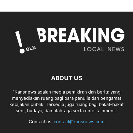
ABOUT US
“Kansnews adalah media pemikiran dan berita yang
menyediakan ruang bagi para penulis dan pengamat
kebijakan publik. Tersedia juga ruang bagi bakat-bakat
seni, budaya, dan olahraga serta entertainment.”
Contact us:
contact@kansnews.com