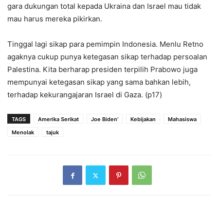
gara dukungan total kepada Ukraina dan Israel mau tidak
mau harus mereka pikirkan.
Tinggal lagi sikap para pemimpin Indonesia. Menlu Retno
agaknya cukup punya ketegasan sikap terhadap persoalan
Palestina. Kita berharap presiden terpilih Prabowo juga
mempunyai ketegasan sikap yang sama bahkan lebih,
terhadap kekurangajaran Israel di Gaza. (p17)
TAGS
Amerika Serikat
Joe Biden’
Kebijakan
Mahasiswa
Menolak
tajuk