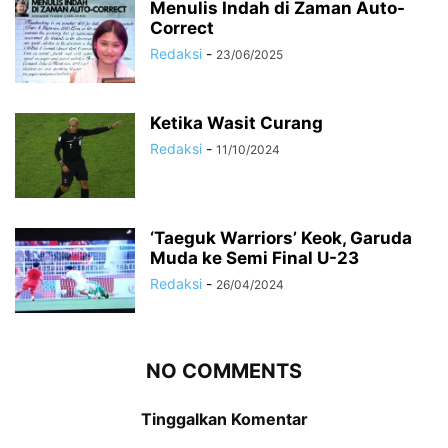
Menulis Indah di Zaman Auto-
Correct
Redaksi
-
23/06/2025
Ketika Wasit Curang
Redaksi
-
11/10/2024
‘Taeguk Warriors’ Keok, Garuda
Muda ke Semi Final U-23
Redaksi
-
26/04/2024
NO COMMENTS
Tinggalkan Komentar