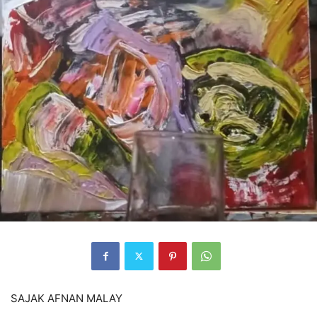
SAJAK AFNAN MALAY