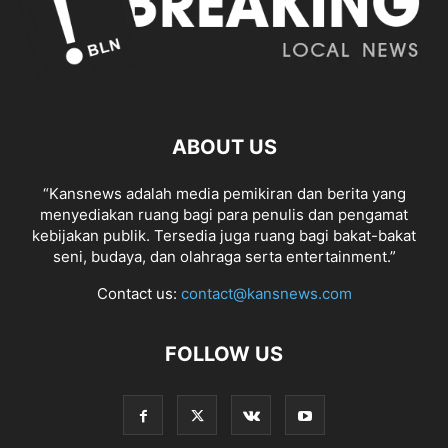
ABOUT US
“Kansnews adalah media pemikiran dan berita yang
menyediakan ruang bagi para penulis dan pengamat
kebijakan publik. Tersedia juga ruang bagi bakat-bakat
seni, budaya, dan olahraga serta entertainment.”
Contact us:
contact@kansnews.com
FOLLOW US