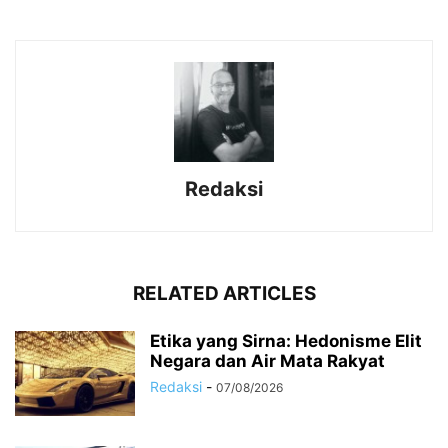
Redaksi
RELATED ARTICLES
Etika yang Sirna: Hedonisme Elit
Negara dan Air Mata Rakyat
Redaksi
-
07/08/2026