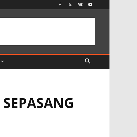
 SEPASANG