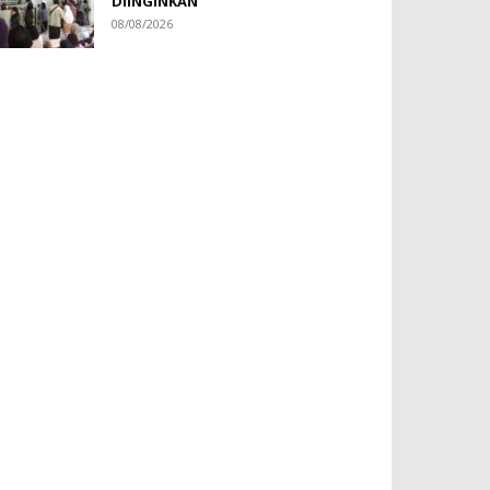
DIINGINKAN
08/08/2026