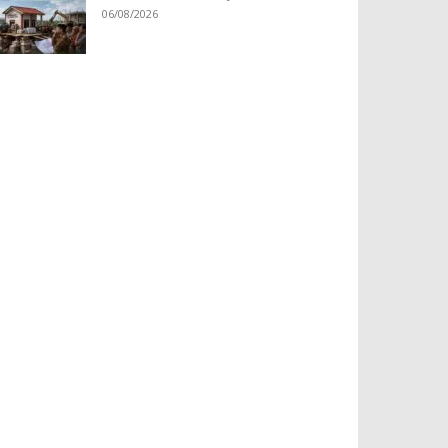
06/08/2026