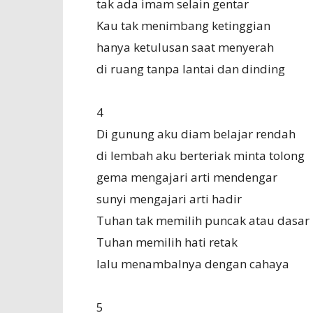
tak ada imam selain gentar
Kau tak menimbang ketinggian
hanya ketulusan saat menyerah
di ruang tanpa lantai dan dinding
4
Di gunung aku diam belajar rendah
di lembah aku berteriak minta tolong
gema mengajari arti mendengar
sunyi mengajari arti hadir
Tuhan tak memilih puncak atau dasar
Tuhan memilih hati retak
lalu menambalnya dengan cahaya
5