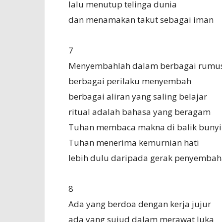
lalu menutup telinga dunia
dan menamakan takut sebagai iman
7
Menyembahlah dalam berbagai rumu
berbagai perilaku menyembah
berbagai aliran yang saling belajar
ritual adalah bahasa yang beragam
Tuhan membaca makna di balik bunyi
Tuhan menerima kemurnian hati
lebih dulu daripada gerak penyemba
8
Ada yang berdoa dengan kerja jujur
ada yang sujud dalam merawat luka