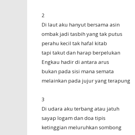
2
Di laut aku hanyut bersama asin
ombak jadi tasbih yang tak putus
perahu kecil tak hafal kitab
tapi takut dan harap berpelukan
Engkau hadir di antara arus
bukan pada sisi mana semata
melainkan pada jujur yang terapung
3
Di udara aku terbang atau jatuh
sayap logam dan doa tipis
ketinggian meluruhkan sombong