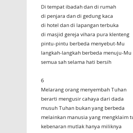
Di tempat ibadah dan di rumah
di penjara dan di gedung kaca
di hotel dan di lapangan terbuka
di masjid gereja vihara pura klenteng
pintu-pintu berbeda menyebut-Mu
langkah-langkah berbeda menuju-Mu
semua sah selama hati bersih
6
Melarang orang menyembah Tuhan
berarti mengusir cahaya dari dada
musuh Tuhan bukan yang berbeda
melainkan manusia yang mengklaim t
kebenaran mutlak hanya miliknya