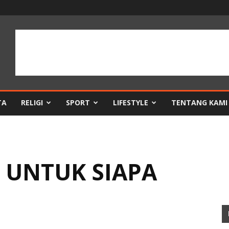
TA
RELIGI
SPORT
LIFESTYLE
TENTANG KAMI
 UNTUK SIAPA