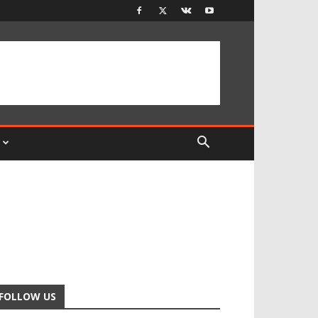
FOLLOW US