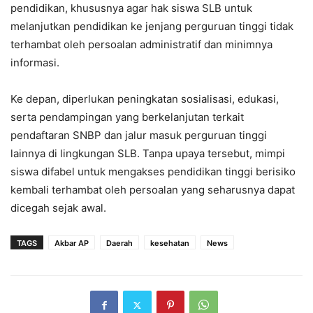
pendidikan, khususnya agar hak siswa SLB untuk
melanjutkan pendidikan ke jenjang perguruan tinggi tidak
terhambat oleh persoalan administratif dan minimnya
informasi.
Ke depan, diperlukan peningkatan sosialisasi, edukasi,
serta pendampingan yang berkelanjutan terkait
pendaftaran SNBP dan jalur masuk perguruan tinggi
lainnya di lingkungan SLB. Tanpa upaya tersebut, mimpi
siswa difabel untuk mengakses pendidikan tinggi berisiko
kembali terhambat oleh persoalan yang seharusnya dapat
dicegah sejak awal.
TAGS
Akbar AP
Daerah
kesehatan
News