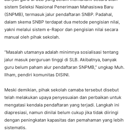
sistem Seleksi Nasional Penerimaan Mahasiswa Baru
(SNPMB), termasuk jalur pendaftaran SNBP. Padahal,
dalam skema SNBP terdapat dua metode pengisian nilai,
yakni melalui sistem e-Rapor dan pengisian nilai secara
manual oleh pihak sekolah.
“Masalah utamanya adalah minimnya sosialisasi tentang
jalur masuk perguruan tinggi di SLB. Akibatnya, banyak
guru belum paham alur pendaftaran SNPMB,” ungkap Muh.
Ilham, pendiri komunitas DISINI.
Meski demikian, pihak sekolah camaba tersebut disebut
telah melakukan upaya penyesuaian dan perbaikan untuk
mengatasi kendala pendaftaran yang terjadi. Langkah ini
diapresiasi, namun dinilai belum cukup jika tidak diiringi
dengan peningkatan kapasitas dan pemahaman yang lebih
sistematis.