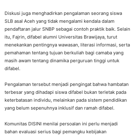
Diskusi juga menghadirkan pengalaman seorang siswa
SLB asal Aceh yang tidak mengalami kendala dalam
pendaftaran jalur SNBP sebagai contoh praktik baik. Selain
itu, Fajrin, difabel alumni Universitas Brawijaya, turut
menekankan pentingnya wawasan, literasi informasi, serta
pemahaman tentang tujuan berkuliah bagi camaba yang
masih awam tentang dinamika perguruan tinggi untuk
difabel.
Pengalaman tersebut menjadi pengingat bahwa hambatan
terbesar yang dihadapi siswa difabel bukan terletak pada
keterbatasan individu, melainkan pada sistem pendidikan
yang belum sepenuhnya inklusif dan ramah difabel.
Komunitas DISINI menilai persoalan ini perlu menjadi
bahan evaluasi serius bagi pemangku kebijakan