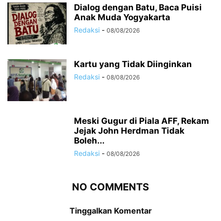
Dialog dengan Batu, Baca Puisi
Anak Muda Yogyakarta
Redaksi
-
08/08/2026
Kartu yang Tidak Diinginkan
Redaksi
-
08/08/2026
Meski Gugur di Piala AFF, Rekam
Jejak John Herdman Tidak
Boleh...
Redaksi
-
08/08/2026
NO COMMENTS
Tinggalkan Komentar