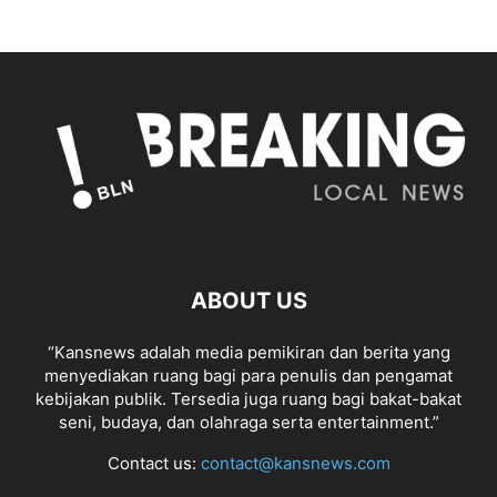
ABOUT US
“Kansnews adalah media pemikiran dan berita yang
menyediakan ruang bagi para penulis dan pengamat
kebijakan publik. Tersedia juga ruang bagi bakat-bakat
seni, budaya, dan olahraga serta entertainment.”
Contact us:
contact@kansnews.com