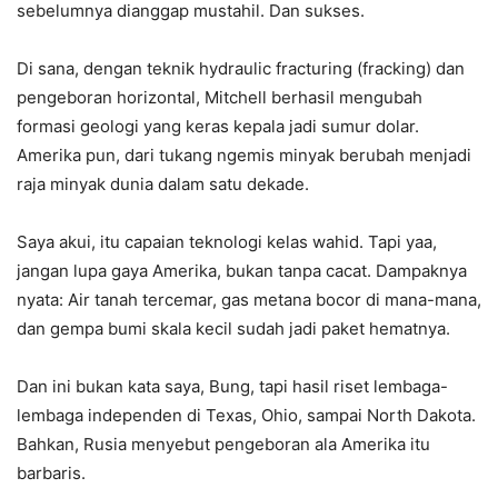
sebelumnya dianggap mustahil. Dan sukses.
Di sana, dengan teknik hydraulic fracturing (fracking) dan
pengeboran horizontal, Mitchell berhasil mengubah
formasi geologi yang keras kepala jadi sumur dolar.
Amerika pun, dari tukang ngemis minyak berubah menjadi
raja minyak dunia dalam satu dekade.
Saya akui, itu capaian teknologi kelas wahid. Tapi yaa,
jangan lupa gaya Amerika, bukan tanpa cacat. Dampaknya
nyata: Air tanah tercemar, gas metana bocor di mana-mana,
dan gempa bumi skala kecil sudah jadi paket hematnya.
Dan ini bukan kata saya, Bung, tapi hasil riset lembaga-
lembaga independen di Texas, Ohio, sampai North Dakota.
Bahkan, Rusia menyebut pengeboran ala Amerika itu
barbaris.