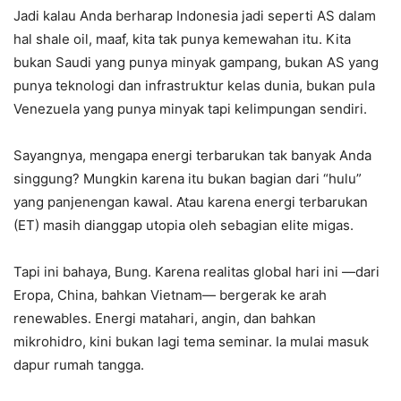
Jadi kalau Anda berharap Indonesia jadi seperti AS dalam
hal shale oil, maaf, kita tak punya kemewahan itu. Kita
bukan Saudi yang punya minyak gampang, bukan AS yang
punya teknologi dan infrastruktur kelas dunia, bukan pula
Venezuela yang punya minyak tapi kelimpungan sendiri.
Sayangnya, mengapa energi terbarukan tak banyak Anda
singgung? Mungkin karena itu bukan bagian dari “hulu”
yang panjenengan kawal. Atau karena energi terbarukan
(ET) masih dianggap utopia oleh sebagian elite migas.
Tapi ini bahaya, Bung. Karena realitas global hari ini —dari
Eropa, China, bahkan Vietnam— bergerak ke arah
renewables. Energi matahari, angin, dan bahkan
mikrohidro, kini bukan lagi tema seminar. Ia mulai masuk
dapur rumah tangga.