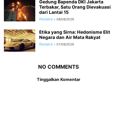
Gedung Bapenda DKI Jakarta
Terbakar, Satu Orang Dievakuasi
dari Lantai 15
Redaksi
-
08/08/2026
Etika yang Sirna: Hedonisme Elit
Negara dan Air Mata Rakyat
Redaksi
-
07/08/2026
NO COMMENTS
Tinggalkan Komentar