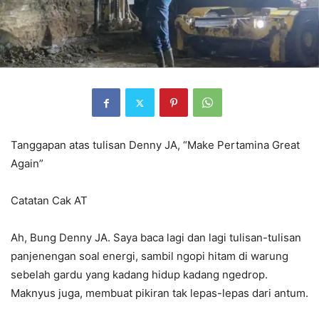
Tanggapan atas tulisan Denny JA, “Make Pertamina Great
Again”
Catatan Cak AT
Ah, Bung Denny JA. Saya baca lagi dan lagi tulisan-tulisan
panjenengan soal energi, sambil ngopi hitam di warung
sebelah gardu yang kadang hidup kadang ngedrop.
Maknyus juga, membuat pikiran tak lepas-lepas dari antum.