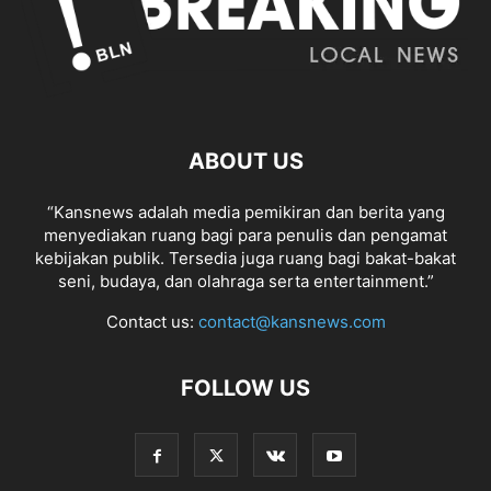
ABOUT US
“Kansnews adalah media pemikiran dan berita yang
menyediakan ruang bagi para penulis dan pengamat
kebijakan publik. Tersedia juga ruang bagi bakat-bakat
seni, budaya, dan olahraga serta entertainment.”
Contact us:
contact@kansnews.com
FOLLOW US