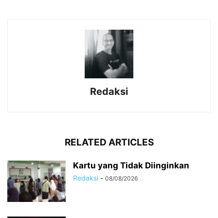
Redaksi
RELATED ARTICLES
Kartu yang Tidak Diinginkan
Redaksi
-
08/08/2026