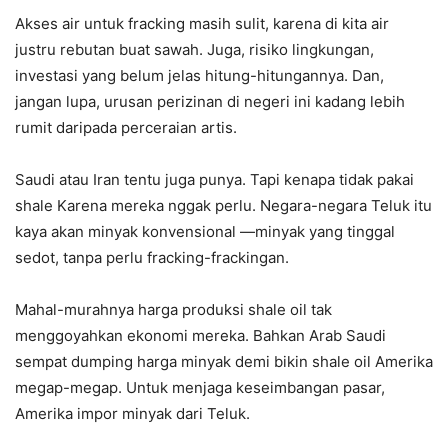
Akses air untuk fracking masih sulit, karena di kita air
justru rebutan buat sawah. Juga, risiko lingkungan,
investasi yang belum jelas hitung-hitungannya. Dan,
jangan lupa, urusan perizinan di negeri ini kadang lebih
rumit daripada perceraian artis.
Saudi atau Iran tentu juga punya. Tapi kenapa tidak pakai
shale Karena mereka nggak perlu. Negara-negara Teluk itu
kaya akan minyak konvensional —minyak yang tinggal
sedot, tanpa perlu fracking-frackingan.
Mahal-murahnya harga produksi shale oil tak
menggoyahkan ekonomi mereka. Bahkan Arab Saudi
sempat dumping harga minyak demi bikin shale oil Amerika
megap-megap. Untuk menjaga keseimbangan pasar,
Amerika impor minyak dari Teluk.