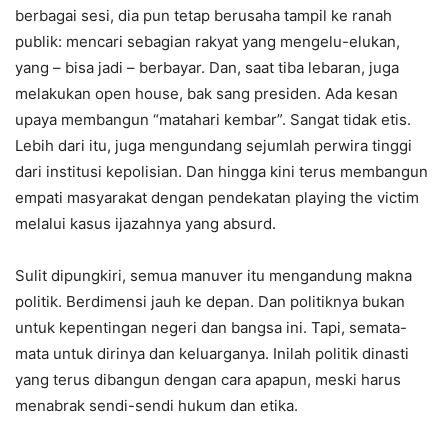
berbagai sesi, dia pun tetap berusaha tampil ke ranah
publik: mencari sebagian rakyat yang mengelu-elukan,
yang – bisa jadi – berbayar. Dan, saat tiba lebaran, juga
melakukan open house, bak sang presiden. Ada kesan
upaya membangun “matahari kembar”. Sangat tidak etis.
Lebih dari itu, juga mengundang sejumlah perwira tinggi
dari institusi kepolisian. Dan hingga kini terus membangun
empati masyarakat dengan pendekatan playing the victim
melalui kasus ijazahnya yang absurd.
Sulit dipungkiri, semua manuver itu mengandung makna
politik. Berdimensi jauh ke depan. Dan politiknya bukan
untuk kepentingan negeri dan bangsa ini. Tapi, semata-
mata untuk dirinya dan keluarganya. Inilah politik dinasti
yang terus dibangun dengan cara apapun, meski harus
menabrak sendi-sendi hukum dan etika.