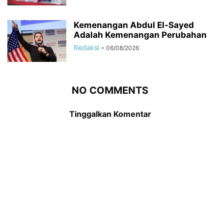
Kemenangan Abdul El-Sayed
Adalah Kemenangan Perubahan
Redaksi
-
06/08/2026
NO COMMENTS
Tinggalkan Komentar