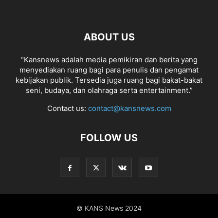
ABOUT US
“Kansnews adalah media pemikiran dan berita yang
menyediakan ruang bagi para penulis dan pengamat
kebijakan publik. Tersedia juga ruang bagi bakat-bakat
seni, budaya, dan olahraga serta entertainment.”
Contact us:
contact@kansnews.com
FOLLOW US
© KANS News 2024