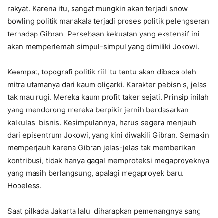
rakyat. Karena itu, sangat mungkin akan terjadi snow
bowling politik manakala terjadi proses politik pelengseran
terhadap Gibran. Persebaan kekuatan yang ekstensif ini
akan memperlemah simpul-simpul yang dimiliki Jokowi.
Keempat, topografi politik riil itu tentu akan dibaca oleh
mitra utamanya dari kaum oligarki. Karakter pebisnis, jelas
tak mau rugi. Mereka kaum profit taker sejati. Prinsip inilah
yang mendorong mereka berpikir jernih berdasarkan
kalkulasi bisnis. Kesimpulannya, harus segera menjauh
dari episentrum Jokowi, yang kini diwakili Gibran. Semakin
memperjauh karena Gibran jelas-jelas tak memberikan
kontribusi, tidak hanya gagal memproteksi megaproyeknya
yang masih berlangsung, apalagi megaproyek baru.
Hopeless.
Saat pilkada Jakarta lalu, diharapkan pemenangnya sang