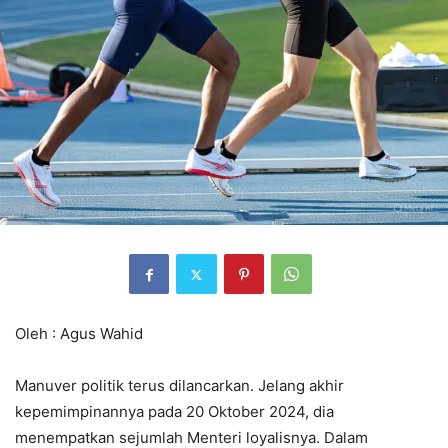
Oleh : Agus Wahid
Manuver politik terus dilancarkan. Jelang akhir
kepemimpinannya pada 20 Oktober 2024, dia
menempatkan sejumlah Menteri loyalisnya. Dalam