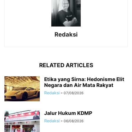
Redaksi
RELATED ARTICLES
Etika yang Sirna: Hedonisme Elit
Negara dan Air Mata Rakyat
Redaksi
-
07/08/2026
Jalur Hukum KDMP
Redaksi
-
06/08/2026