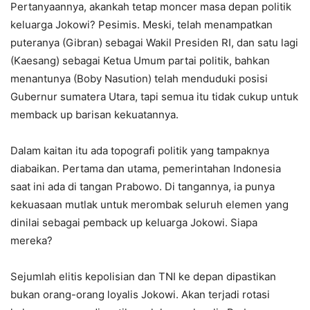
Pertanyaannya, akankah tetap moncer masa depan politik
keluarga Jokowi? Pesimis. Meski, telah menampatkan
puteranya (Gibran) sebagai Wakil Presiden RI, dan satu lagi
(Kaesang) sebagai Ketua Umum partai politik, bahkan
menantunya (Boby Nasution) telah menduduki posisi
Gubernur sumatera Utara, tapi semua itu tidak cukup untuk
memback up barisan kekuatannya.
Dalam kaitan itu ada topografi politik yang tampaknya
diabaikan. Pertama dan utama, pemerintahan Indonesia
saat ini ada di tangan Prabowo. Di tangannya, ia punya
kekuasaan mutlak untuk merombak seluruh elemen yang
dinilai sebagai pemback up keluarga Jokowi. Siapa
mereka?
Sejumlah elitis kepolisian dan TNI ke depan dipastikan
bukan orang-orang loyalis Jokowi. Akan terjadi rotasi