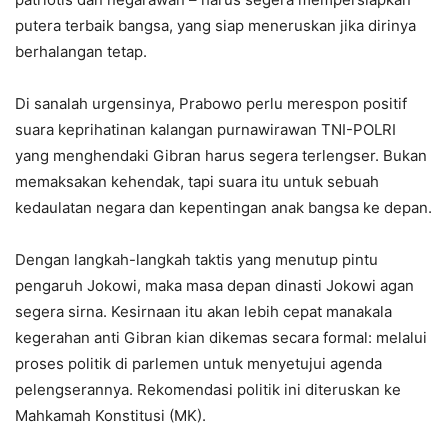
putera terbaik bangsa, yang siap meneruskan jika dirinya
berhalangan tetap.
Di sanalah urgensinya, Prabowo perlu merespon positif
suara keprihatinan kalangan purnawirawan TNI-POLRI
yang menghendaki Gibran harus segera terlengser. Bukan
memaksakan kehendak, tapi suara itu untuk sebuah
kedaulatan negara dan kepentingan anak bangsa ke depan.
Dengan langkah-langkah taktis yang menutup pintu
pengaruh Jokowi, maka masa depan dinasti Jokowi agan
segera sirna. Kesirnaan itu akan lebih cepat manakala
kegerahan anti Gibran kian dikemas secara formal: melalui
proses politik di parlemen untuk menyetujui agenda
pelengserannya. Rekomendasi politik ini diteruskan ke
Mahkamah Konstitusi (MK).