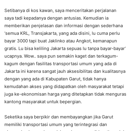
Setibanya di kos kawan, saya menceritakan perjalanan
saya tadi kepadanya dengan antusias. Kemudian ia
memberikan penjelasan dan informasi dengan sederhana
‘semua KRL, Transjakarta, yang ada disini, lu cuma perlu
bayar 3000 tapi buat Jaklinko atau Angkot, kemanapun
gratis. Lu bisa keliling Jakarta sepuas lu tanpa bayar-bayar’
ucapnya. Wow.. saya pun semakin kaget dan terkagum-
kagum dengan fasilitas transportasi umum yang ada di
Jakarta ini karena sangat jauh aksesibilitas dan kualitasnya
dengan yang ada di Kabupaten Garut, tidak hanya
kemudahan akses yang didapatkan oleh masyarakat tetapi
juga ke-ekonomisan harga yang ditetapkan tidak menguras
kantong masyarakat untuk bepergian.
Seketika saya berpikir dan membayangkan jika Garut
memiliki transportasi umum yang terintegrasi dan