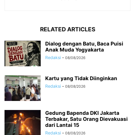
RELATED ARTICLES
Dialog dengan Batu, Baca Puisi
Anak Muda Yogyakarta
Redaksi
-
08/08/2026
Kartu yang Tidak Diinginkan
Redaksi
-
08/08/2026
Gedung Bapenda DKI Jakarta
Terbakar, Satu Orang Dievakuasi
dari Lantai 15
Redaksi
-
08/08/2026