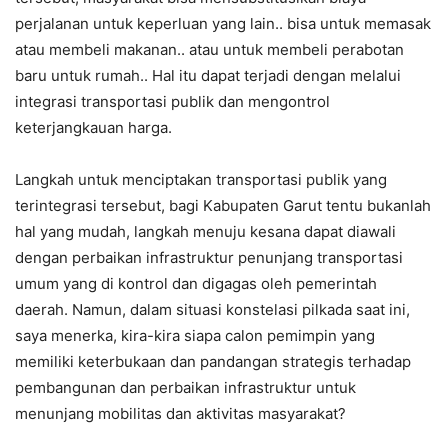
perjalanan untuk keperluan yang lain.. bisa untuk memasak
atau membeli makanan.. atau untuk membeli perabotan
baru untuk rumah.. Hal itu dapat terjadi dengan melalui
integrasi transportasi publik dan mengontrol
keterjangkauan harga.
Langkah untuk menciptakan transportasi publik yang
terintegrasi tersebut, bagi Kabupaten Garut tentu bukanlah
hal yang mudah, langkah menuju kesana dapat diawali
dengan perbaikan infrastruktur penunjang transportasi
umum yang di kontrol dan digagas oleh pemerintah
daerah. Namun, dalam situasi konstelasi pilkada saat ini,
saya menerka, kira-kira siapa calon pemimpin yang
memiliki keterbukaan dan pandangan strategis terhadap
pembangunan dan perbaikan infrastruktur untuk
menunjang mobilitas dan aktivitas masyarakat?