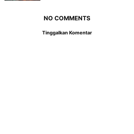
NO COMMENTS
Tinggalkan Komentar