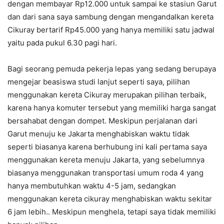
dengan membayar Rp12.000 untuk sampai ke stasiun Garut
dan dari sana saya sambung dengan mengandalkan kereta
Cikuray bertarif Rp45.000 yang hanya memiliki satu jadwal
yaitu pada pukul 6.30 pagi hari.
Bagi seorang pemuda pekerja lepas yang sedang berupaya
mengejar beasiswa studi lanjut seperti saya, pilihan
menggunakan kereta Cikuray merupakan pilihan terbaik,
karena hanya komuter tersebut yang memiliki harga sangat
bersahabat dengan dompet. Meskipun perjalanan dari
Garut menuju ke Jakarta menghabiskan waktu tidak
seperti biasanya karena berhubung ini kali pertama saya
menggunakan kereta menuju Jakarta, yang sebelumnya
biasanya menggunakan transportasi umum roda 4 yang
hanya membutuhkan waktu 4-5 jam, sedangkan
menggunakan kereta cikuray menghabiskan waktu sekitar
6 jam lebih.. Meskipun menghela, tetapi saya tidak memiliki