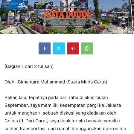
(Bagian 1 dari 2 tulisan)
Oleh : Bimantara Muhammad (Suara Muda Garut)
Pekan lalu, tepatnya pada hari rabu di akhir bulan
September, saya memiliki kesempatan pergi ke Jakarta
untuk menghadiri sebuah diskusi yang diadakan oleh
Celios.id. Dari Garut, saya tidak terlalu banyak memiliki
pilihan transportasi, dari rumah menggunakan ojek online