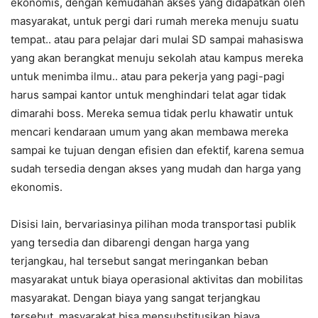
ekonomis, dengan kemudahan akses yang didapatkan oleh
masyarakat, untuk pergi dari rumah mereka menuju suatu
tempat.. atau para pelajar dari mulai SD sampai mahasiswa
yang akan berangkat menuju sekolah atau kampus mereka
untuk menimba ilmu.. atau para pekerja yang pagi-pagi
harus sampai kantor untuk menghindari telat agar tidak
dimarahi boss. Mereka semua tidak perlu khawatir untuk
mencari kendaraan umum yang akan membawa mereka
sampai ke tujuan dengan efisien dan efektif, karena semua
sudah tersedia dengan akses yang mudah dan harga yang
ekonomis.
Disisi lain, bervariasinya pilihan moda transportasi publik
yang tersedia dan dibarengi dengan harga yang
terjangkau, hal tersebut sangat meringankan beban
masyarakat untuk biaya operasional aktivitas dan mobilitas
masyarakat. Dengan biaya yang sangat terjangkau
tersebut, masyarakat bisa mensubstitusikan biaya