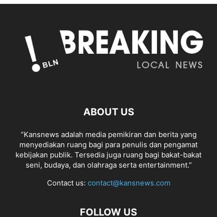
ABOUT US
“Kansnews adalah media pemikiran dan berita yang
menyediakan ruang bagi para penulis dan pengamat
kebijakan publik. Tersedia juga ruang bagi bakat-bakat
seni, budaya, dan olahraga serta entertainment.”
Contact us:
contact@kansnews.com
FOLLOW US