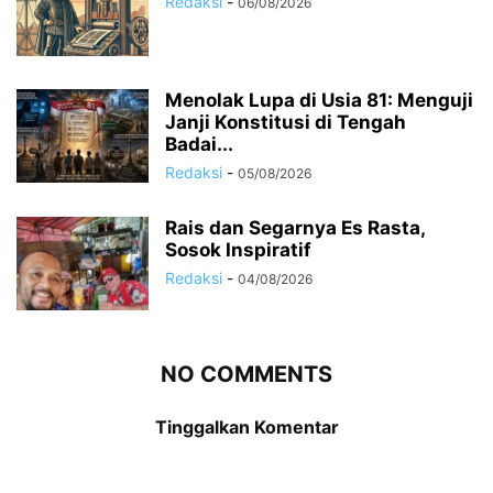
Redaksi
-
06/08/2026
Menolak Lupa di Usia 81: Menguji
Janji Konstitusi di Tengah
Badai...
Redaksi
-
05/08/2026
Rais dan Segarnya Es Rasta,
Sosok Inspiratif
Redaksi
-
04/08/2026
NO COMMENTS
Tinggalkan Komentar