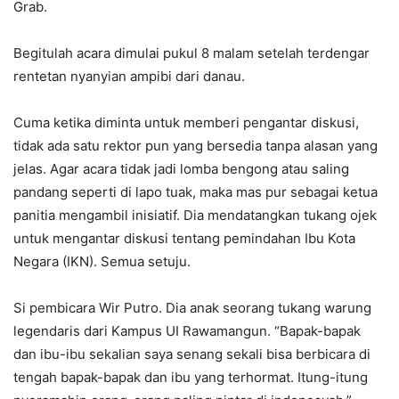
Grab.
Begitulah acara dimulai pukul 8 malam setelah terdengar
rentetan nyanyian ampibi dari danau.
Cuma ketika diminta untuk memberi pengantar diskusi,
tidak ada satu rektor pun yang bersedia tanpa alasan yang
jelas. Agar acara tidak jadi lomba bengong atau saling
pandang seperti di lapo tuak, maka mas pur sebagai ketua
panitia mengambil inisiatif. Dia mendatangkan tukang ojek
untuk mengantar diskusi tentang pemindahan Ibu Kota
Negara (IKN). Semua setuju.
Si pembicara Wir Putro. Dia anak seorang tukang warung
legendaris dari Kampus UI Rawamangun. “Bapak-bapak
dan ibu-ibu sekalian saya senang sekali bisa berbicara di
tengah bapak-bapak dan ibu yang terhormat. Itung-itung