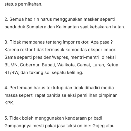
status pernikahan.
2. Semua hadirin harus menggunakan masker seperti
penduduk Sumatera dan Kalimantan saat kebakaran hutan.
3. Tidak membahas tentang impor rektor. Apa pasal?
Karena rektor tidak termasuk komoditas ekspor impor.
Sama seperti presiden/wapres, mentri-mentri, direksi
BUMN, Gubernur, Bupati, Walikota, Camat, Lurah, Ketua
RT/RW, dan tukang sol sepatu keliling.
4. Pertemuan harus tertutup dan tidak dihadiri media
massa seperti rapat panitia seleksi pemilihan pimpinan
KPK.
5. Tidak boleh menggunakan kendaraan pribadi.
Gampangnya mesti pakai jasa taksi online: Gojeg atau