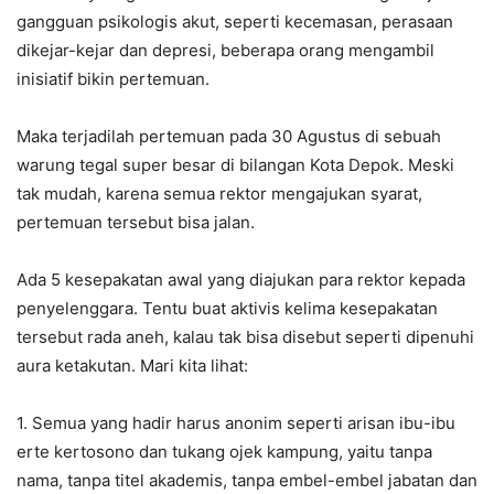
gangguan psikologis akut, seperti kecemasan, perasaan
dikejar-kejar dan depresi, beberapa orang mengambil
inisiatif bikin pertemuan.
Maka terjadilah pertemuan pada 30 Agustus di sebuah
warung tegal super besar di bilangan Kota Depok. Meski
tak mudah, karena semua rektor mengajukan syarat,
pertemuan tersebut bisa jalan.
Ada 5 kesepakatan awal yang diajukan para rektor kepada
penyelenggara. Tentu buat aktivis kelima kesepakatan
tersebut rada aneh, kalau tak bisa disebut seperti dipenuhi
aura ketakutan. Mari kita lihat:
1. Semua yang hadir harus anonim seperti arisan ibu-ibu
erte kertosono dan tukang ojek kampung, yaitu tanpa
nama, tanpa titel akademis, tanpa embel-embel jabatan dan