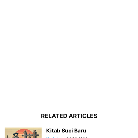
RELATED ARTICLES
Kitab Suci Baru