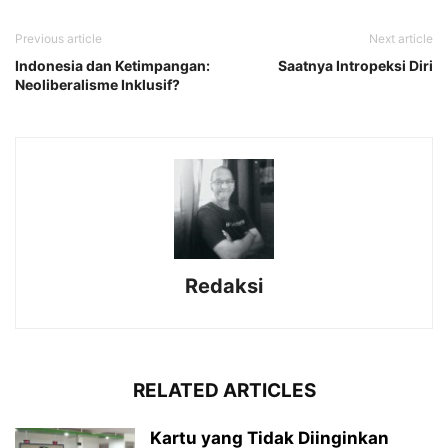
Previous article
Next article
Indonesia dan Ketimpangan:
Saatnya Intropeksi Diri
Neoliberalisme Inklusif?
Redaksi
RELATED ARTICLES
Kartu yang Tidak Diinginkan