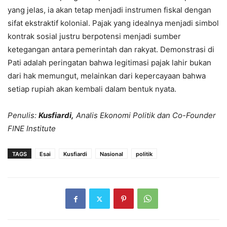
yang jelas, ia akan tetap menjadi instrumen fiskal dengan
sifat ekstraktif kolonial. Pajak yang idealnya menjadi simbol
kontrak sosial justru berpotensi menjadi sumber
ketegangan antara pemerintah dan rakyat. Demonstrasi di
Pati adalah peringatan bahwa legitimasi pajak lahir bukan
dari hak memungut, melainkan dari kepercayaan bahwa
setiap rupiah akan kembali dalam bentuk nyata.
Penulis:
Kusfiardi,
Analis Ekonomi Politik dan Co-Founder
FINE Institute
TAGS
Esai
Kusfiardi
Nasional
politik