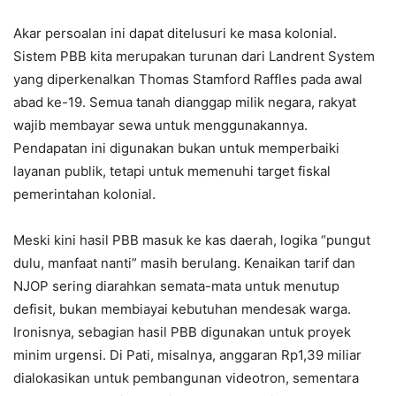
Akar persoalan ini dapat ditelusuri ke masa kolonial.
Sistem PBB kita merupakan turunan dari Landrent System
yang diperkenalkan Thomas Stamford Raffles pada awal
abad ke-19. Semua tanah dianggap milik negara, rakyat
wajib membayar sewa untuk menggunakannya.
Pendapatan ini digunakan bukan untuk memperbaiki
layanan publik, tetapi untuk memenuhi target fiskal
pemerintahan kolonial.
Meski kini hasil PBB masuk ke kas daerah, logika “pungut
dulu, manfaat nanti” masih berulang. Kenaikan tarif dan
NJOP sering diarahkan semata-mata untuk menutup
defisit, bukan membiayai kebutuhan mendesak warga.
Ironisnya, sebagian hasil PBB digunakan untuk proyek
minim urgensi. Di Pati, misalnya, anggaran Rp1,39 miliar
dialokasikan untuk pembangunan videotron, sementara