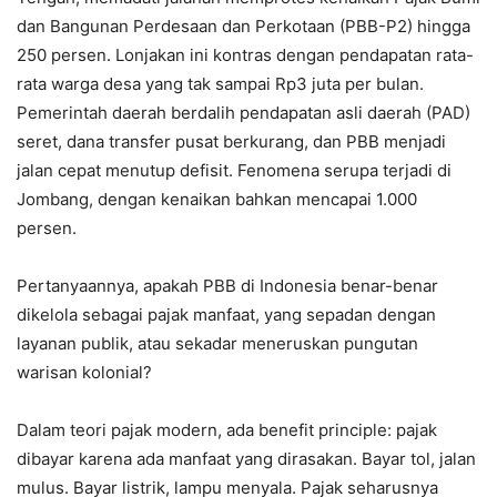
dan Bangunan Perdesaan dan Perkotaan (PBB-P2) hingga
250 persen. Lonjakan ini kontras dengan pendapatan rata-
rata warga desa yang tak sampai Rp3 juta per bulan.
Pemerintah daerah berdalih pendapatan asli daerah (PAD)
seret, dana transfer pusat berkurang, dan PBB menjadi
jalan cepat menutup defisit. Fenomena serupa terjadi di
Jombang, dengan kenaikan bahkan mencapai 1.000
persen.
Pertanyaannya, apakah PBB di Indonesia benar-benar
dikelola sebagai pajak manfaat, yang sepadan dengan
layanan publik, atau sekadar meneruskan pungutan
warisan kolonial?
Dalam teori pajak modern, ada benefit principle: pajak
dibayar karena ada manfaat yang dirasakan. Bayar tol, jalan
mulus. Bayar listrik, lampu menyala. Pajak seharusnya