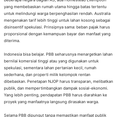
yang membebaskan rumah utama hingga batas tertentu
untuk melindungi warga berpenghasilan rendah. Australia
mengenakan tarif lebih tinggi untuk lahan kosong sebagai
disinsentif spekulasi. Prinsipnya sama: beban pajak harus
proporsional dengan kemampuan bayar dan manfaat yang
diterima.
Indonesia bisa belajar. PBB seharusnya menargetkan lahan
bernilai komersial tinggi atau yang digunakan untuk
spekulasi, sementara lahan pertanian kecil, rumah
sederhana, dan properti milik kelompok rentan
dibebaskan. Penetapan NJOP harus transparan, melibatkan
publik, dan mempertimbangkan dampak sosial-ekonomi.
Yang lebih penting, pendapatan PBB harus diarahkan ke
proyek yang manfaatnya langsung dirasakan warga.
Selama PBB dipungut tanpa memastikan manfaat publik