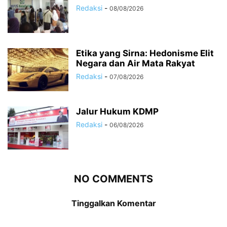
Redaksi
-
08/08/2026
Etika yang Sirna: Hedonisme Elit
Negara dan Air Mata Rakyat
Redaksi
-
07/08/2026
Jalur Hukum KDMP
Redaksi
-
06/08/2026
NO COMMENTS
Tinggalkan Komentar