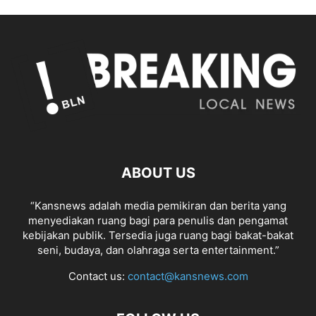
ABOUT US
“Kansnews adalah media pemikiran dan berita yang
menyediakan ruang bagi para penulis dan pengamat
kebijakan publik. Tersedia juga ruang bagi bakat-bakat
seni, budaya, dan olahraga serta entertainment.”
Contact us:
contact@kansnews.com