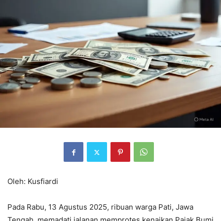
Oleh: Kusfiardi
Pada Rabu, 13 Agustus 2025, ribuan warga Pati, Jawa
Tengah, memadati jalanan memprotes kenaikan Pajak Bumi