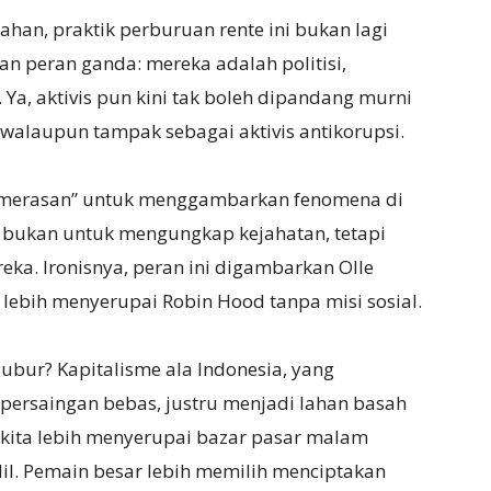
ahan, praktik perburuan rente ini bukan lagi
n peran ganda: mereka adalah politisi,
 Ya, aktivis pun kini tak boleh dipandang murni
walaupun tampak sebagai aktivis antikorupsi.
 pemerasan” untuk menggambarkan fenomena di
 bukan untuk mengungkap kejahatan, tetapi
ka. Ironisnya, peran ini digambarkan Olle
 lebih menyerupai Robin Hood tanpa misi sosial.
ubur? Kapitalisme ala Indonesia, yang
persaingan bebas, justru menjadi lahan basah
 kita lebih menyerupai bazar pasar malam
il. Pemain besar lebih memilih menciptakan