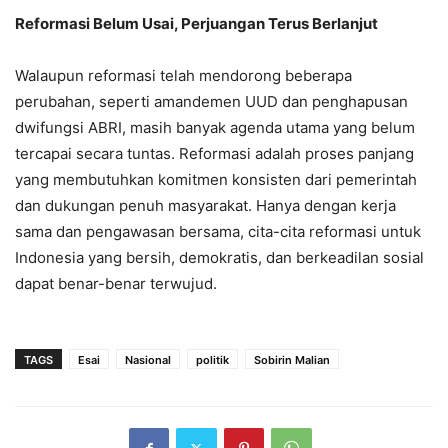
Reformasi Belum Usai, Perjuangan Terus Berlanjut
Walaupun reformasi telah mendorong beberapa
perubahan, seperti amandemen UUD dan penghapusan
dwifungsi ABRI, masih banyak agenda utama yang belum
tercapai secara tuntas. Reformasi adalah proses panjang
yang membutuhkan komitmen konsisten dari pemerintah
dan dukungan penuh masyarakat. Hanya dengan kerja
sama dan pengawasan bersama, cita-cita reformasi untuk
Indonesia yang bersih, demokratis, dan berkeadilan sosial
dapat benar-benar terwujud.
TAGS
Esai
Nasional
politik
Sobirin Malian