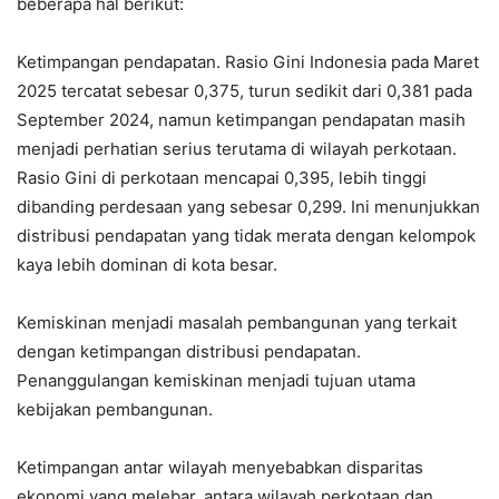
beberapa hal berikut:
Ketimpangan pendapatan. Rasio Gini Indonesia pada Maret
2025 tercatat sebesar 0,375, turun sedikit dari 0,381 pada
September 2024, namun ketimpangan pendapatan masih
menjadi perhatian serius terutama di wilayah perkotaan.
Rasio Gini di perkotaan mencapai 0,395, lebih tinggi
dibanding perdesaan yang sebesar 0,299. Ini menunjukkan
distribusi pendapatan yang tidak merata dengan kelompok
kaya lebih dominan di kota besar.
Kemiskinan menjadi masalah pembangunan yang terkait
dengan ketimpangan distribusi pendapatan.
Penanggulangan kemiskinan menjadi tujuan utama
kebijakan pembangunan.
Ketimpangan antar wilayah menyebabkan disparitas
ekonomi yang melebar, antara wilayah perkotaan dan