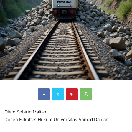
Oleh: Sobirin Malian
Dosen Fakultas Hukum Universitas Ahmad Dahlan