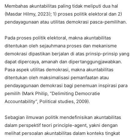
Membahas akuntabilitas paling tidak meliputi dua hal
(Masdar Hilmy, 2023); 1) proses politik elektoral dan 2)
pendayagunaan atau utilitas demokrasi pasca-pemilihan.
Pada proses politik elektoral, makna akuntabilitas
ditentukan oleh sejauhmana proses dan mekanisme
demokrasi dipastikan berjalan di atas prinsip-prinsip yang
dapat dipercaya, amanah dan dipertanggungjawabkan.
Pasa aspek utilitas demokrasi, makna akuntabilitas
ditentukan oleh maksimalisasi pemanfaatan atau
pendayagunaan demokrasi bagi penemuan inspirasi para
pemilih (Mark Philip, “Delimiting Democratie
Accountability”, Political studies, 2009).
Sebagian ilmuwan politik mendefinisikan akuntabilitas
dalam perspektif teori principle-agent, yakni dengan
melihat persoalan akuntabilitas dalam konteks tingkat