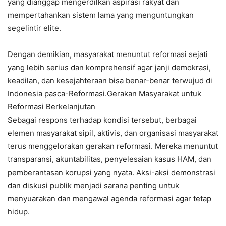
yang dianggap mengerdilkan aspirasi rakyat dan
mempertahankan sistem lama yang menguntungkan
segelintir elite.
Dengan demikian, masyarakat menuntut reformasi sejati
yang lebih serius dan komprehensif agar janji demokrasi,
keadilan, dan kesejahteraan bisa benar-benar terwujud di
Indonesia pasca-Reformasi.Gerakan Masyarakat untuk
Reformasi Berkelanjutan
Sebagai respons terhadap kondisi tersebut, berbagai
elemen masyarakat sipil, aktivis, dan organisasi masyarakat
terus menggelorakan gerakan reformasi. Mereka menuntut
transparansi, akuntabilitas, penyelesaian kasus HAM, dan
pemberantasan korupsi yang nyata. Aksi-aksi demonstrasi
dan diskusi publik menjadi sarana penting untuk
menyuarakan dan mengawal agenda reformasi agar tetap
hidup.