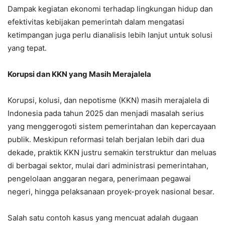
Dampak kegiatan ekonomi terhadap lingkungan hidup dan
efektivitas kebijakan pemerintah dalam mengatasi
ketimpangan juga perlu dianalisis lebih lanjut untuk solusi
yang tepat.
Korupsi dan KKN yang Masih Merajalela
Korupsi, kolusi, dan nepotisme (KKN) masih merajalela di
Indonesia pada tahun 2025 dan menjadi masalah serius
yang menggerogoti sistem pemerintahan dan kepercayaan
publik. Meskipun reformasi telah berjalan lebih dari dua
dekade, praktik KKN justru semakin terstruktur dan meluas
di berbagai sektor, mulai dari administrasi pemerintahan,
pengelolaan anggaran negara, penerimaan pegawai
negeri, hingga pelaksanaan proyek-proyek nasional besar.
Salah satu contoh kasus yang mencuat adalah dugaan