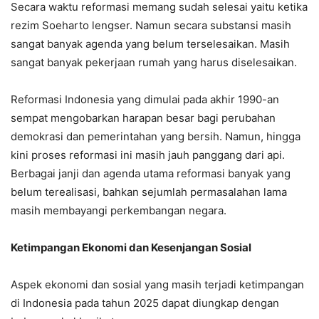
Secara waktu reformasi memang sudah selesai yaitu ketika
rezim Soeharto lengser. Namun secara substansi masih
sangat banyak agenda yang belum terselesaikan. Masih
sangat banyak pekerjaan rumah yang harus diselesaikan.
Reformasi Indonesia yang dimulai pada akhir 1990-an
sempat mengobarkan harapan besar bagi perubahan
demokrasi dan pemerintahan yang bersih. Namun, hingga
kini proses reformasi ini masih jauh panggang dari api.
Berbagai janji dan agenda utama reformasi banyak yang
belum terealisasi, bahkan sejumlah permasalahan lama
masih membayangi perkembangan negara.
Ketimpangan Ekonomi dan Kesenjangan Sosial
Aspek ekonomi dan sosial yang masih terjadi ketimpangan
di Indonesia pada tahun 2025 dapat diungkap dengan