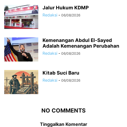
Jalur Hukum KDMP
Redaksi
-
06/08/2026
Kemenangan Abdul El-Sayed
Adalah Kemenangan Perubahan
Redaksi
-
06/08/2026
Kitab Suci Baru
Redaksi
-
06/08/2026
NO COMMENTS
Tinggalkan Komentar