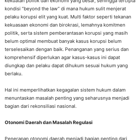
kekuatan politik dan ekonomi yang besar, sehingga tercipta
kondisi “beyond the law” di mana hukum sulit menjerat
pelaku korupsi elit yang kuat. Multi faktor seperti tekanan
kekuasaan ekonomi dan birokrasi, lemahnya komitmen
politik, serta sistem pemberantasan korupsi yang masih
belum optimal membuat banyak kasus korupsi belum
terselesaikan dengan baik. Penanganan yang serius dan
komprehensif diperlukan agar kasus-kasus ini dapat
diungkap dan pelaku dapat dihukum sesuai hukum yang
berlaku.
Hal ini memperlihatkan kegagalan sistem hukum dalam
menuntaskan masalah penting yang seharusnya menjadi
bagian dari rekonsiliasi nasional.
Otonomi Daerah dan Masalah Regulasi
Penerapan otonomi daerah menjadi bagian penting dari