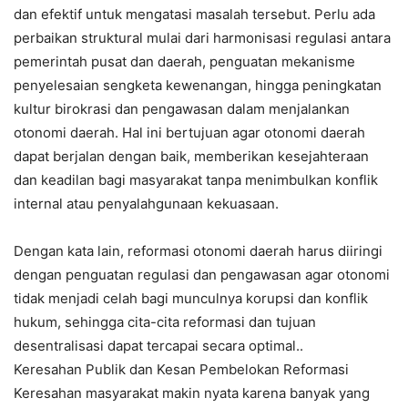
dan efektif untuk mengatasi masalah tersebut. Perlu ada
perbaikan struktural mulai dari harmonisasi regulasi antara
pemerintah pusat dan daerah, penguatan mekanisme
penyelesaian sengketa kewenangan, hingga peningkatan
kultur birokrasi dan pengawasan dalam menjalankan
otonomi daerah. Hal ini bertujuan agar otonomi daerah
dapat berjalan dengan baik, memberikan kesejahteraan
dan keadilan bagi masyarakat tanpa menimbulkan konflik
internal atau penyalahgunaan kekuasaan.
Dengan kata lain, reformasi otonomi daerah harus diiringi
dengan penguatan regulasi dan pengawasan agar otonomi
tidak menjadi celah bagi munculnya korupsi dan konflik
hukum, sehingga cita-cita reformasi dan tujuan
desentralisasi dapat tercapai secara optimal..
Keresahan Publik dan Kesan Pembelokan Reformasi
Keresahan masyarakat makin nyata karena banyak yang