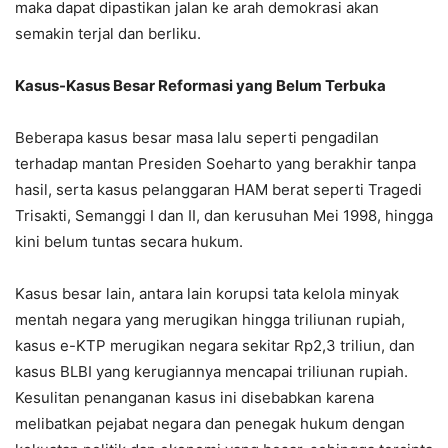
maka dapat dipastikan jalan ke arah demokrasi akan
semakin terjal dan berliku.
Kasus-Kasus Besar Reformasi yang Belum Terbuka
Beberapa kasus besar masa lalu seperti pengadilan
terhadap mantan Presiden Soeharto yang berakhir tanpa
hasil, serta kasus pelanggaran HAM berat seperti Tragedi
Trisakti, Semanggi I dan II, dan kerusuhan Mei 1998, hingga
kini belum tuntas secara hukum.
Kasus besar lain, antara lain korupsi tata kelola minyak
mentah negara yang merugikan hingga triliunan rupiah,
kasus e-KTP merugikan negara sekitar Rp2,3 triliun, dan
kasus BLBI yang kerugiannya mencapai triliunan rupiah.
Kesulitan penanganan kasus ini disebabkan karena
melibatkan pejabat negara dan penegak hukum dengan