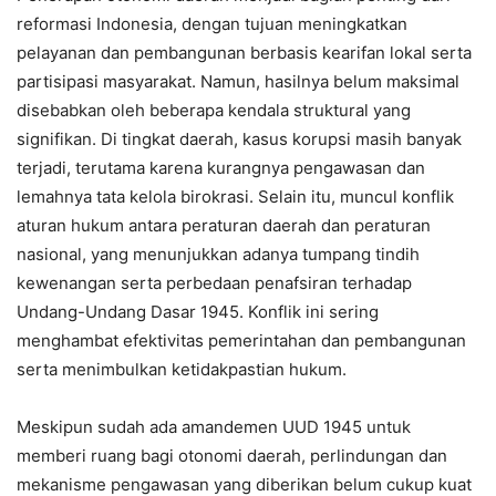
reformasi Indonesia, dengan tujuan meningkatkan
pelayanan dan pembangunan berbasis kearifan lokal serta
partisipasi masyarakat. Namun, hasilnya belum maksimal
disebabkan oleh beberapa kendala struktural yang
signifikan. Di tingkat daerah, kasus korupsi masih banyak
terjadi, terutama karena kurangnya pengawasan dan
lemahnya tata kelola birokrasi. Selain itu, muncul konflik
aturan hukum antara peraturan daerah dan peraturan
nasional, yang menunjukkan adanya tumpang tindih
kewenangan serta perbedaan penafsiran terhadap
Undang-Undang Dasar 1945. Konflik ini sering
menghambat efektivitas pemerintahan dan pembangunan
serta menimbulkan ketidakpastian hukum.
Meskipun sudah ada amandemen UUD 1945 untuk
memberi ruang bagi otonomi daerah, perlindungan dan
mekanisme pengawasan yang diberikan belum cukup kuat