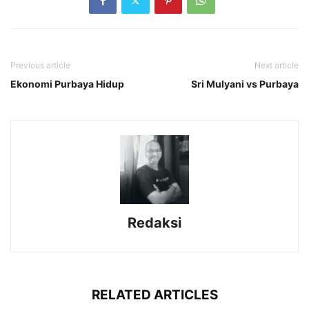
Previous article
Next article
Ekonomi Purbaya Hidup
Sri Mulyani vs Purbaya
Redaksi
RELATED ARTICLES