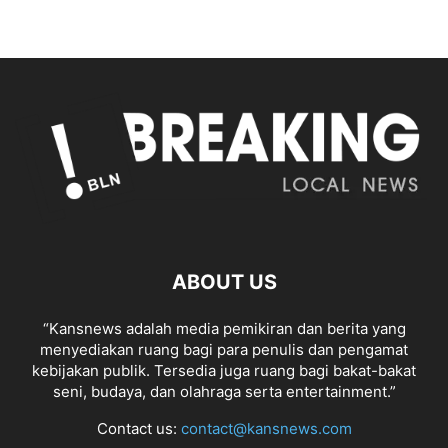
ABOUT US
“Kansnews adalah media pemikiran dan berita yang
menyediakan ruang bagi para penulis dan pengamat
kebijakan publik. Tersedia juga ruang bagi bakat-bakat
seni, budaya, dan olahraga serta entertainment.”
Contact us:
contact@kansnews.com