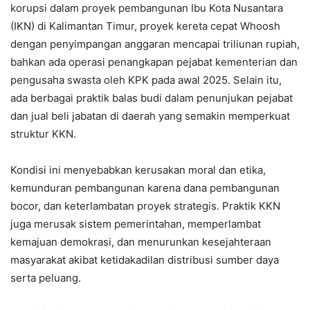
korupsi dalam proyek pembangunan Ibu Kota Nusantara
(IKN) di Kalimantan Timur, proyek kereta cepat Whoosh
dengan penyimpangan anggaran mencapai triliunan rupiah,
bahkan ada operasi penangkapan pejabat kementerian dan
pengusaha swasta oleh KPK pada awal 2025. Selain itu,
ada berbagai praktik balas budi dalam penunjukan pejabat
dan jual beli jabatan di daerah yang semakin memperkuat
struktur KKN.
Kondisi ini menyebabkan kerusakan moral dan etika,
kemunduran pembangunan karena dana pembangunan
bocor, dan keterlambatan proyek strategis. Praktik KKN
juga merusak sistem pemerintahan, memperlambat
kemajuan demokrasi, dan menurunkan kesejahteraan
masyarakat akibat ketidakadilan distribusi sumber daya
serta peluang.