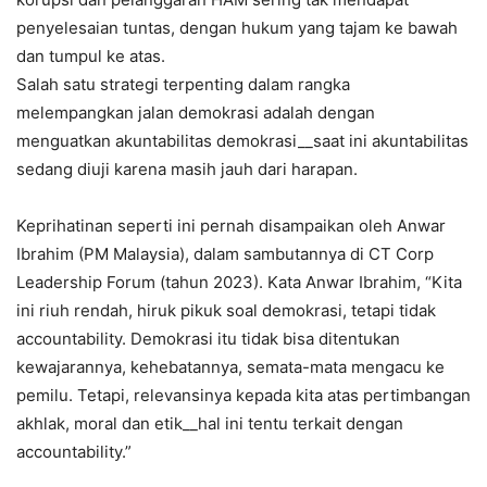
penyelesaian tuntas, dengan hukum yang tajam ke bawah
dan tumpul ke atas.
Salah satu strategi terpenting dalam rangka
melempangkan jalan demokrasi adalah dengan
menguatkan akuntabilitas demokrasi__saat ini akuntabilitas
sedang diuji karena masih jauh dari harapan.
Keprihatinan seperti ini pernah disampaikan oleh Anwar
Ibrahim (PM Malaysia), dalam sambutannya di CT Corp
Leadership Forum (tahun 2023). Kata Anwar Ibrahim, “Kita
ini riuh rendah, hiruk pikuk soal demokrasi, tetapi tidak
accountability. Demokrasi itu tidak bisa ditentukan
kewajarannya, kehebatannya, semata-mata mengacu ke
pemilu. Tetapi, relevansinya kepada kita atas pertimbangan
akhlak, moral dan etik__hal ini tentu terkait dengan
accountability.”