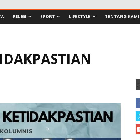
TA
RELIGI
SPORT
LIFESTYLE
TENTANG KAMI
IDAKPASTIAN