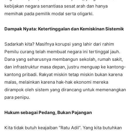
kebijakan negara senantiasa sesat arah dan hanya
memihak pada pemilik modal serta oligarki.
Dampak Nyata: Ketertinggalan dan Kemiskinan Sistemik
Sadarkah kita? Masifnya korupsi yang lahir dari rahim
Pemilu curang telah membuat negara ini tertinggal jauh.
Dana yang seharusnya membangun sekolah, rumah sakit,
dan infrastruktur masa depan, justru menguap ke kantong-
kantong pribadi. Rakyat miskin tetap miskin bukan karena
malas, melainkan karena hak-hak ekonomi mereka
dirampok oleh sistem yang dirancang untuk memenangkan
para penipu.
Hukum sebagai Pedang, Bukan Pajangan
Kita tidak butuh keajaiban “Ratu Adil”. Yang kita butuhkan