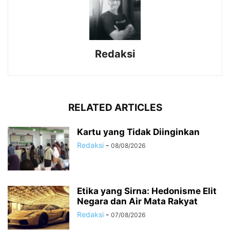
Redaksi
RELATED ARTICLES
Kartu yang Tidak Diinginkan
Redaksi
-
08/08/2026
Etika yang Sirna: Hedonisme Elit
Negara dan Air Mata Rakyat
Redaksi
-
07/08/2026