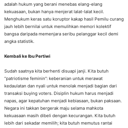
adalah hukum yang berani menebas elang-elang
kekuasaan, bukan hanya menjerat lalat-lalat kecil.
Menghukum keras satu koruptor kakap hasil Pemilu curang
jauh lebih bernilai untuk memulihkan memori kolektif
bangsa daripada memenjara seribu pelanggar kecil demi
angka statistik.
Kembali ke Ibu Pertiwi
Sudah saatnya kita berhenti disuapi janji. Kita butuh
“patriotisme feminin”: keberanian untuk merawat
kedaulatan dan nyali untuk menolak menjadi bagian dari
transaksi buying voters. Disiplin hukum harus menjadi
napas, agar kepatuhan menjadi kebiasaan, bukan paksaan.
Negara ini takkan bergerak maju selama mahkota
kekuasaan masih dibeli dengan kecurangan. Kita butuh
lebih dari sekadar memilih; kita butuh memutus rantai