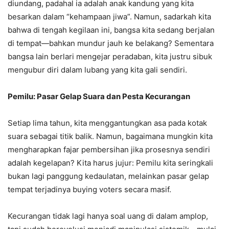
diundang, padahal ia adalah anak kandung yang kita
besarkan dalam “kehampaan jiwa”. Namun, sadarkah kita
bahwa di tengah kegilaan ini, bangsa kita sedang berjalan
di tempat—bahkan mundur jauh ke belakang? Sementara
bangsa lain berlari mengejar peradaban, kita justru sibuk
mengubur diri dalam lubang yang kita gali sendiri.
Pemilu: Pasar Gelap Suara dan Pesta Kecurangan
Setiap lima tahun, kita menggantungkan asa pada kotak
suara sebagai titik balik. Namun, bagaimana mungkin kita
mengharapkan fajar pembersihan jika prosesnya sendiri
adalah kegelapan? Kita harus jujur: Pemilu kita seringkali
bukan lagi panggung kedaulatan, melainkan pasar gelap
tempat terjadinya buying voters secara masif.
Kecurangan tidak lagi hanya soal uang di dalam amplop,