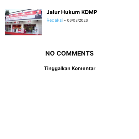
Jalur Hukum KDMP
Redaksi
-
06/08/2026
NO COMMENTS
Tinggalkan Komentar