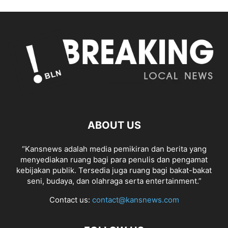
ABOUT US
“Kansnews adalah media pemikiran dan berita yang
menyediakan ruang bagi para penulis dan pengamat
kebijakan publik. Tersedia juga ruang bagi bakat-bakat
seni, budaya, dan olahraga serta entertainment.”
Contact us:
contact@kansnews.com