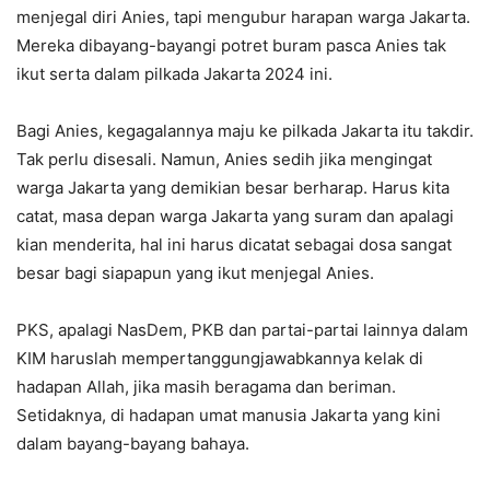
menjegal diri Anies, tapi mengubur harapan warga Jakarta.
Mereka dibayang-bayangi potret buram pasca Anies tak
ikut serta dalam pilkada Jakarta 2024 ini.
Bagi Anies, kegagalannya maju ke pilkada Jakarta itu takdir.
Tak perlu disesali. Namun, Anies sedih jika mengingat
warga Jakarta yang demikian besar berharap. Harus kita
catat, masa depan warga Jakarta yang suram dan apalagi
kian menderita, hal ini harus dicatat sebagai dosa sangat
besar bagi siapapun yang ikut menjegal Anies.
PKS, apalagi NasDem, PKB dan partai-partai lainnya dalam
KIM haruslah mempertanggungjawabkannya kelak di
hadapan Allah, jika masih beragama dan beriman.
Setidaknya, di hadapan umat manusia Jakarta yang kini
dalam bayang-bayang bahaya.