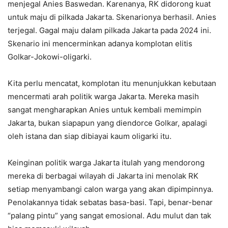
menjegal Anies Baswedan. Karenanya, RK didorong kuat
untuk maju di pilkada Jakarta. Skenarionya berhasil. Anies
terjegal. Gagal maju dalam pilkada Jakarta pada 2024 ini.
Skenario ini mencerminkan adanya komplotan elitis
Golkar-Jokowi-oligarki.
Kita perlu mencatat, komplotan itu menunjukkan kebutaan
mencermati arah politik warga Jakarta. Mereka masih
sangat mengharapkan Anies untuk kembali memimpin
Jakarta, bukan siapapun yang diendorce Golkar, apalagi
oleh istana dan siap dibiayai kaum oligarki itu.
Keinginan politik warga Jakarta itulah yang mendorong
mereka di berbagai wilayah di Jakarta ini menolak RK
setiap menyambangi calon warga yang akan dipimpinnya.
Penolakannya tidak sebatas basa-basi. Tapi, benar-benar
“palang pintu” yang sangat emosional. Adu mulut dan tak