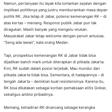
Namun, pertanyaan itu layak kita lontarkan sejalan dengan
implikasi politiknya yang justru memburamkan masa depan
politik RK. Jika tetap di Jabar, potensi kemenangan RK – di
atas kertas – menang. Responsi publik Jabar pun tak
diragukan. Masih banyak yang mengelu-elukan.
Masyarakat Jabar tetap welcome dengan penuh antusias.
“Seng ada lawan”, kata orang Medan.
Tapi, prospektus kemenangan RK di Jabar tidak bisa
dijadikan banch mark untuk diterapkan di pilkada Jakarta.
Kini, RK sudah dalam posisi terjebak. Mau mundur dari
pilkada Jakarta tidak bisa. Sementara, di hadapannya – di
tengah Jakarta – demikian kuat resistensinya. Karena itu,
RK bisa dikatakan sebagai korban pemaksaan elitis Golkar,
sekaligus ambisi pribadinya.
Memang, kehadiran RK dirancang sebagai kerangka