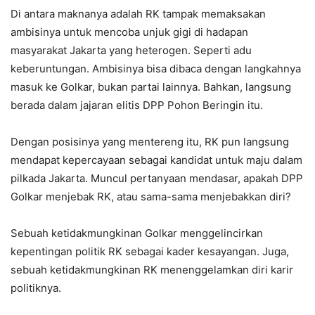
Di antara maknanya adalah RK tampak memaksakan
ambisinya untuk mencoba unjuk gigi di hadapan
masyarakat Jakarta yang heterogen. Seperti adu
keberuntungan. Ambisinya bisa dibaca dengan langkahnya
masuk ke Golkar, bukan partai lainnya. Bahkan, langsung
berada dalam jajaran elitis DPP Pohon Beringin itu.
Dengan posisinya yang mentereng itu, RK pun langsung
mendapat kepercayaan sebagai kandidat untuk maju dalam
pilkada Jakarta. Muncul pertanyaan mendasar, apakah DPP
Golkar menjebak RK, atau sama-sama menjebakkan diri?
Sebuah ketidakmungkinan Golkar menggelincirkan
kepentingan politik RK sebagai kader kesayangan. Juga,
sebuah ketidakmungkinan RK menenggelamkan diri karir
politiknya.