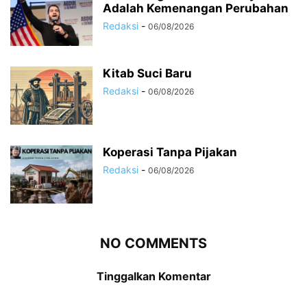
Adalah Kemenangan Perubahan
Redaksi
-
06/08/2026
Kitab Suci Baru
Redaksi
-
06/08/2026
Koperasi Tanpa Pijakan
Redaksi
-
06/08/2026
NO COMMENTS
Tinggalkan Komentar