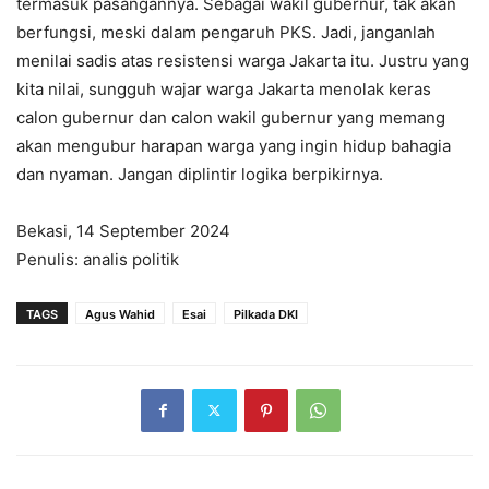
termasuk pasangannya. Sebagai wakil gubernur, tak akan
berfungsi, meski dalam pengaruh PKS. Jadi, janganlah
menilai sadis atas resistensi warga Jakarta itu. Justru yang
kita nilai, sungguh wajar warga Jakarta menolak keras
calon gubernur dan calon wakil gubernur yang memang
akan mengubur harapan warga yang ingin hidup bahagia
dan nyaman. Jangan diplintir logika berpikirnya.
Bekasi, 14 September 2024
Penulis: analis politik
TAGS
Agus Wahid
Esai
Pilkada DKI