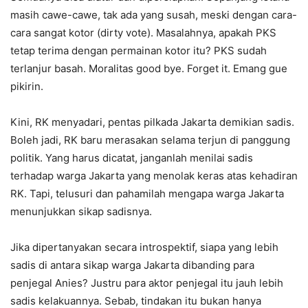
masih cawe-cawe, tak ada yang susah, meski dengan cara-
cara sangat kotor (dirty vote). Masalahnya, apakah PKS
tetap terima dengan permainan kotor itu? PKS sudah
terlanjur basah. Moralitas good bye. Forget it. Emang gue
pikirin.
Kini, RK menyadari, pentas pilkada Jakarta demikian sadis.
Boleh jadi, RK baru merasakan selama terjun di panggung
politik. Yang harus dicatat, janganlah menilai sadis
terhadap warga Jakarta yang menolak keras atas kehadiran
RK. Tapi, telusuri dan pahamilah mengapa warga Jakarta
menunjukkan sikap sadisnya.
Jika dipertanyakan secara introspektif, siapa yang lebih
sadis di antara sikap warga Jakarta dibanding para
penjegal Anies? Justru para aktor penjegal itu jauh lebih
sadis kelakuannya. Sebab, tindakan itu bukan hanya