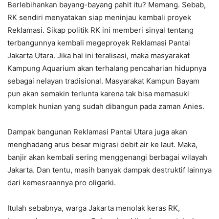
Berlebihankan bayang-bayang pahit itu? Memang. Sebab,
RK sendiri menyatakan siap meninjau kembali proyek
Reklamasi. Sikap politik RK ini memberi sinyal tentang
terbangunnya kembali megeproyek Reklamasi Pantai
Jakarta Utara. Jika hal ini teralisasi, maka masyarakat
Kampung Aquarium akan terhalang pencaharian hidupnya
sebagai nelayan tradisional. Masyarakat Kampun Bayam
pun akan semakin terlunta karena tak bisa memasuki
komplek hunian yang sudah dibangun pada zaman Anies.
Dampak bangunan Reklamasi Pantai Utara juga akan
menghadang arus besar migrasi debit air ke laut. Maka,
banjir akan kembali sering menggenangi berbagai wilayah
Jakarta. Dan tentu, masih banyak dampak destruktif lainnya
dari kemesraannya pro oligarki.
Itulah sebabnya, warga Jakarta menolak keras RK,