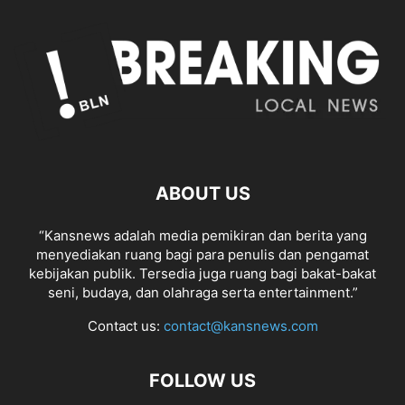
ABOUT US
“Kansnews adalah media pemikiran dan berita yang
menyediakan ruang bagi para penulis dan pengamat
kebijakan publik. Tersedia juga ruang bagi bakat-bakat
seni, budaya, dan olahraga serta entertainment.”
Contact us:
contact@kansnews.com
FOLLOW US