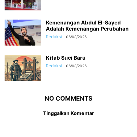
Kemenangan Abdul El-Sayed
Adalah Kemenangan Perubahan
Redaksi
-
06/08/2026
Kitab Suci Baru
Redaksi
-
06/08/2026
NO COMMENTS
Tinggalkan Komentar