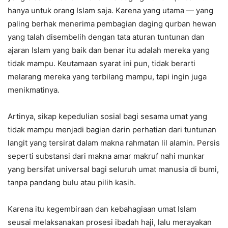
hanya untuk orang Islam saja. Karena yang utama — yang
paling berhak menerima pembagian daging qurban hewan
yang talah disembelih dengan tata aturan tuntunan dan
ajaran Islam yang baik dan benar itu adalah mereka yang
tidak mampu. Keutamaan syarat ini pun, tidak berarti
melarang mereka yang terbilang mampu, tapi ingin juga
menikmatinya.
Artinya, sikap kepedulian sosial bagi sesama umat yang
tidak mampu menjadi bagian darin perhatian dari tuntunan
langit yang tersirat dalam makna rahmatan lil alamin. Persis
seperti substansi dari makna amar makruf nahi munkar
yang bersifat universal bagi seluruh umat manusia di bumi,
tanpa pandang bulu atau pilih kasih.
Karena itu kegembiraan dan kebahagiaan umat Islam
seusai melaksanakan prosesi ibadah haji, lalu merayakan