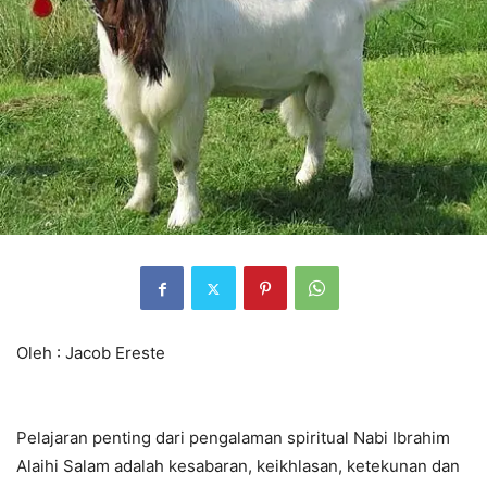
Oleh : Jacob Ereste
Pelajaran penting dari pengalaman spiritual Nabi Ibrahim
Alaihi Salam adalah kesabaran, keikhlasan, ketekunan dan