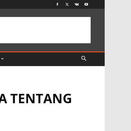
A TENTANG