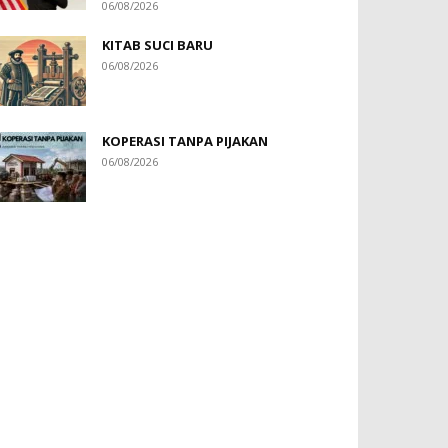
06/08/2026
KITAB SUCI BARU
06/08/2026
KOPERASI TANPA PIJAKAN
06/08/2026