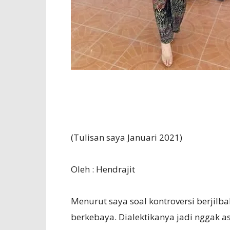
(Tulisan saya Januari 2021)
Oleh : Hendrajit
Menurut saya soal kontroversi berjil
berkebaya. Dialektikanya jadi nggak 