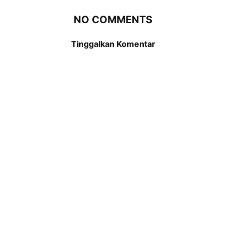
NO COMMENTS
Tinggalkan Komentar