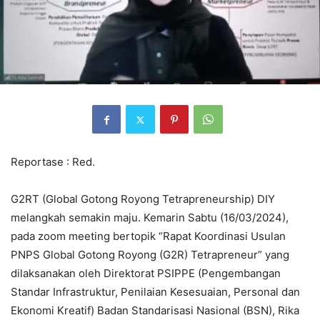
Reportase : Red.
G2RT (Global Gotong Royong Tetrapreneurship) DIY
melangkah semakin maju. Kemarin Sabtu (16/03/2024),
pada zoom meeting bertopik “Rapat Koordinasi Usulan
PNPS Global Gotong Royong (G2R) Tetrapreneur” yang
dilaksanakan oleh Direktorat PSIPPE (Pengembangan
Standar Infrastruktur, Penilaian Kesesuaian, Personal dan
Ekonomi Kreatif) Badan Standarisasi Nasional (BSN), Rika