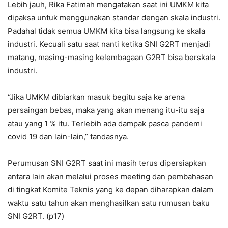
Lebih jauh, Rika Fatimah mengatakan saat ini UMKM kita
dipaksa untuk menggunakan standar dengan skala industri.
Padahal tidak semua UMKM kita bisa langsung ke skala
industri. Kecuali satu saat nanti ketika SNI G2RT menjadi
matang, masing-masing kelembagaan G2RT bisa berskala
industri.
“Jika UMKM dibiarkan masuk begitu saja ke arena
persaingan bebas, maka yang akan menang itu-itu saja
atau yang 1 % itu. Terlebih ada dampak pasca pandemi
covid 19 dan lain-lain,” tandasnya.
Perumusan SNI G2RT saat ini masih terus dipersiapkan
antara lain akan melalui proses meeting dan pembahasan
di tingkat Komite Teknis yang ke depan diharapkan dalam
waktu satu tahun akan menghasilkan satu rumusan baku
SNI G2RT. (p17)