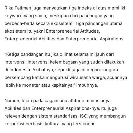
Rika Fatimah juga menyatakan tiga Indeks di atas memiliki
keyword yang sama, meskipun dari pandangan yang
berbeda-beda secara ekosistem. Tiga pandangan utama
ekosistem itu yakni Enterpreneurial Attitudes,
Enterpreneurial Abilities dan Enterpreneurial Aspirations.
“Ketiga pandangan itu jika dilihat selama ini jauh dari
intervensi-intervensi kelembagaan yang sudah dilakukan
di Indonesia. Akibatnya, seperti juga di negara-negara
berkembang ketika mengurusi wirausaha warga, acuannya
lebih ke moneter atau kapitalnya,” imbuhnya.
Namun, lebih pada bagaimana attitude manusianya,
Abilities dan Enterpreneurial Aspirations-nya. Itu juga
relevan dengan sistem standarisasi ISO yang membangun
korporasi berbasis kultural yang terstandar.