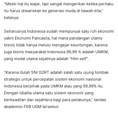
“Meski hal itu wajar, tapi sangat mengerikan ketika perilaku
itu harus diwariskan ke generasi muda di bawah kita,”
katanya.
Seharusnya Indonesia sudah mempunyai satu ruh ekonomi
yakni Ekonomi Pancasila, hal mana pandangan utama
bisnis tidak hanya melulu mengejar keuntungan, karena
juga bisnis masyarakat Indonesia 99,99 % adalah UMKM,
yang modal utama sejatinya adalah “Him self”.
“Karena itulah SNI G2RT adalah salah satu ujung tombak
strategis untuk percepatan sistem ekonomi nasional
Indonesia berpihak pada UMKM atau yang 99,99% itu.
Dengan idialita utama satu sistem ekonomi yang
berkeadilan dan sejahtera bagi para pelakunya,” tandas
akademisi FEB UGM tersebut.