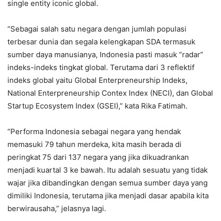
single entity iconic global.
“Sebagai salah satu negara dengan jumlah populasi
terbesar dunia dan segala kelengkapan SDA termasuk
sumber daya manusianya, Indonesia pasti masuk “radar”
indeks-indeks tingkat global. Terutama dari 3 reflektif
indeks global yaitu Global Enterpreneurship Indeks,
National Enterpreneurship Contex Index (NECI), dan Global
Startup Ecosystem Index (GSEI),” kata Rika Fatimah.
“Performa Indonesia sebagai negara yang hendak
memasuki 79 tahun merdeka, kita masih berada di
peringkat 75 dari 137 negara yang jika dikuadrankan
menjadi kuartal 3 ke bawah. Itu adalah sesuatu yang tidak
wajar jika dibandingkan dengan semua sumber daya yang
dimiliki Indonesia, terutama jika menjadi dasar apabila kita
berwirausaha,” jelasnya lagi.