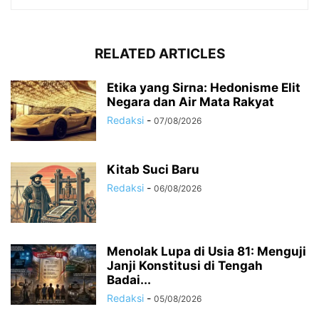
RELATED ARTICLES
Etika yang Sirna: Hedonisme Elit
Negara dan Air Mata Rakyat
Redaksi
-
07/08/2026
Kitab Suci Baru
Redaksi
-
06/08/2026
Menolak Lupa di Usia 81: Menguji
Janji Konstitusi di Tengah
Badai...
Redaksi
-
05/08/2026