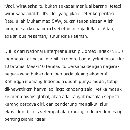
“Jadi, wirausaha itu bukan sekadar menjual barang, tetapi
wirausaha adalah “It’s life” yang jika direfer ke perilaku
Rasulullah Muhammad SAW, bukan tanpa alasan Allah
menjadikan Muhammad sebelum menjadi Rasul Allah,
adalah businessman,” tutur Rika Fatimah.
Ditilik dari National Enterpreneurship Contex Index (NECI)
Indonesia termasuk memiliki record bagus yakni masuk ke
10 teratas. Meski 10 teratas itu bersama dengan negara-
negara yang bukan dominan pada bidang ekonomi.
Sehingga memang Indonesia sudah punya modal, tetapi
dikhawatirkan hanya jadi jago kandang saja. Ketika masuk
ke arena bisnis global, akan ada banyak masalah seperti
kurang percaya diri, dan cenderung mengikuti alur
ekosistem bisnis setempat atau kurang independen. Yang
penting bisnis “deal”.