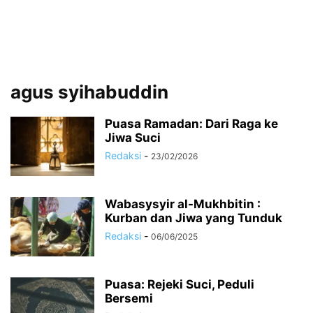
agus syihabuddin
Puasa Ramadan: Dari Raga ke
Jiwa Suci
Redaksi
-
23/02/2026
Wabasysyir al-Mukhbitin :
Kurban dan Jiwa yang Tunduk
Redaksi
-
06/06/2025
Puasa: Rejeki Suci, Peduli
Bersemi