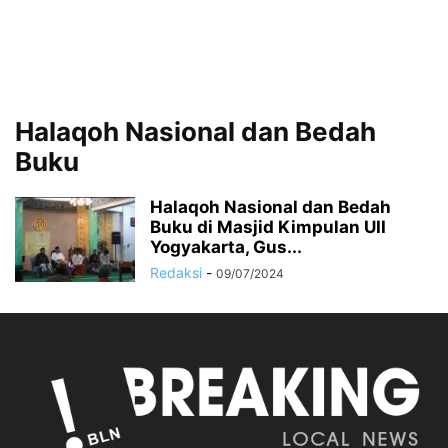
Halaqoh Nasional dan Bedah
Buku
Halaqoh Nasional dan Bedah
Buku di Masjid Kimpulan UII
Yogyakarta, Gus...
Redaksi
-
09/07/2024