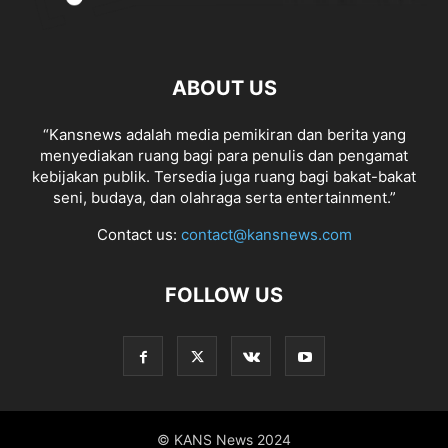
ABOUT US
“Kansnews adalah media pemikiran dan berita yang
menyediakan ruang bagi para penulis dan pengamat
kebijakan publik. Tersedia juga ruang bagi bakat-bakat
seni, budaya, dan olahraga serta entertainment.”
Contact us:
contact@kansnews.com
FOLLOW US
© KANS News 2024