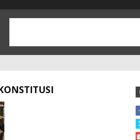
KONSTITUSI