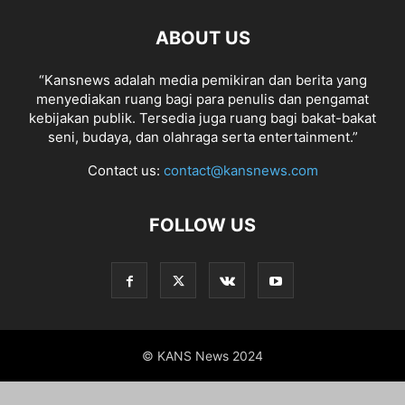
ABOUT US
“Kansnews adalah media pemikiran dan berita yang
menyediakan ruang bagi para penulis dan pengamat
kebijakan publik. Tersedia juga ruang bagi bakat-bakat
seni, budaya, dan olahraga serta entertainment.”
Contact us:
contact@kansnews.com
FOLLOW US
© KANS News 2024