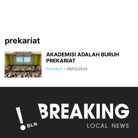
prekariat
AKADEMISI ADALAH BURUH
PREKARIAT
Redaksi
-
06/05/2024