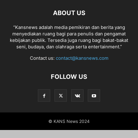
ABOUT US
“Kansnews adalah media pemikiran dan berita yang
menyediakan ruang bagi para penulis dan pengamat
kebijakan publik. Tersedia juga ruang bagi bakat-bakat
seni, budaya, dan olahraga serta entertainment.”
Contact us:
contact@kansnews.com
FOLLOW US
© KANS News 2024