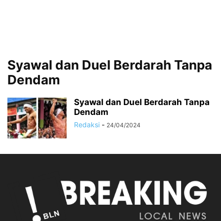
Syawal dan Duel Berdarah Tanpa
Dendam
Syawal dan Duel Berdarah Tanpa
Dendam
Redaksi
-
24/04/2024