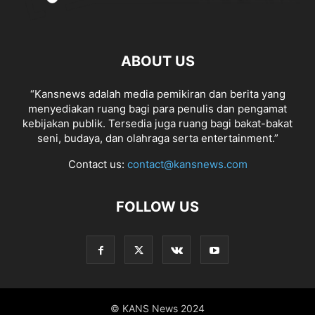
ABOUT US
“Kansnews adalah media pemikiran dan berita yang
menyediakan ruang bagi para penulis dan pengamat
kebijakan publik. Tersedia juga ruang bagi bakat-bakat
seni, budaya, dan olahraga serta entertainment.”
Contact us:
contact@kansnews.com
FOLLOW US
© KANS News 2024