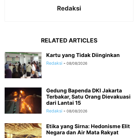
Redaksi
RELATED ARTICLES
Kartu yang Tidak Diinginkan
Redaksi
-
08/08/2026
Gedung Bapenda DKI Jakarta
Terbakar, Satu Orang Dievakuasi
dari Lantai 15
Redaksi
-
08/08/2026
Etika yang Sirna: Hedonisme Elit
Negara dan Air Mata Rakyat