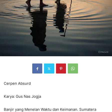
Cerpen Absurd
Karya: Gus Nas Jogja
Banjir yang Menelan Waktu dan Keimanan. Sumatera