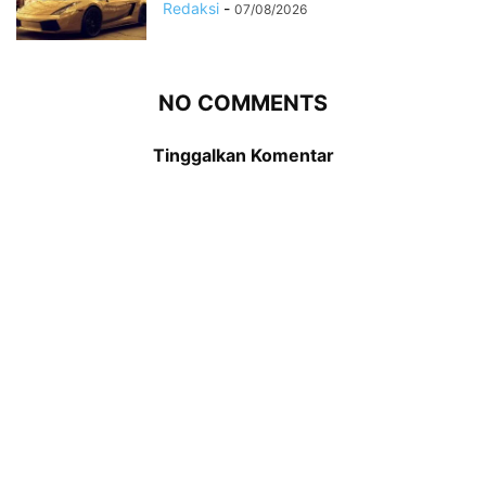
Redaksi
-
07/08/2026
NO COMMENTS
Tinggalkan Komentar