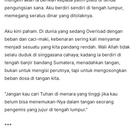
pengungsian sana. Aku berdiri sendiri di tengah lumpur,
memegang seratus dinar yang ditolaknya.
Aku kini paham. Di dunia yang sedang Overload dengan
beban dan caci-maki, kebenaran sering kali menyamar
menjadi sesuatu yang kita pandang rendah. Wali Allah tidak
selalu duduk di singgasana cahaya; kadang ia berdiri di
tengah banjir bandang Sumatera, menadahkan tangan,
bukan untuk mengisi perutnya, tapi untuk mengosongkan
beban dosa di tangan kita.
“Jangan kau cari Tuhan di menara yang tinggi jika kau
belum bisa menemukan-Nya dalam tangan seorang
pengemis yang jujur di tengah lumpur.”
***