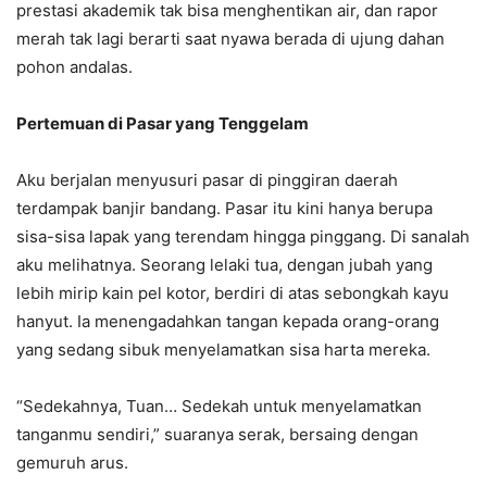
prestasi akademik tak bisa menghentikan air, dan rapor
merah tak lagi berarti saat nyawa berada di ujung dahan
pohon andalas.
Pertemuan di Pasar yang Tenggelam
Aku berjalan menyusuri pasar di pinggiran daerah
terdampak banjir bandang. Pasar itu kini hanya berupa
sisa-sisa lapak yang terendam hingga pinggang. Di sanalah
aku melihatnya. Seorang lelaki tua, dengan jubah yang
lebih mirip kain pel kotor, berdiri di atas sebongkah kayu
hanyut. Ia menengadahkan tangan kepada orang-orang
yang sedang sibuk menyelamatkan sisa harta mereka.
“Sedekahnya, Tuan… Sedekah untuk menyelamatkan
tanganmu sendiri,” suaranya serak, bersaing dengan
gemuruh arus.