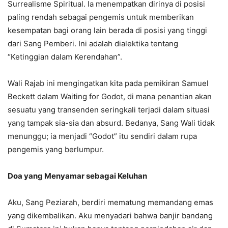
Surrealisme Spiritual. Ia menempatkan dirinya di posisi
paling rendah sebagai pengemis untuk memberikan
kesempatan bagi orang lain berada di posisi yang tinggi
dari Sang Pemberi. Ini adalah dialektika tentang
“Ketinggian dalam Kerendahan”.
Wali Rajab ini mengingatkan kita pada pemikiran Samuel
Beckett dalam Waiting for Godot, di mana penantian akan
sesuatu yang transenden seringkali terjadi dalam situasi
yang tampak sia-sia dan absurd. Bedanya, Sang Wali tidak
menunggu; ia menjadi “Godot” itu sendiri dalam rupa
pengemis yang berlumpur.
Doa yang Menyamar sebagai Keluhan
Aku, Sang Peziarah, berdiri mematung memandang emas
yang dikembalikan. Aku menyadari bahwa banjir bandang