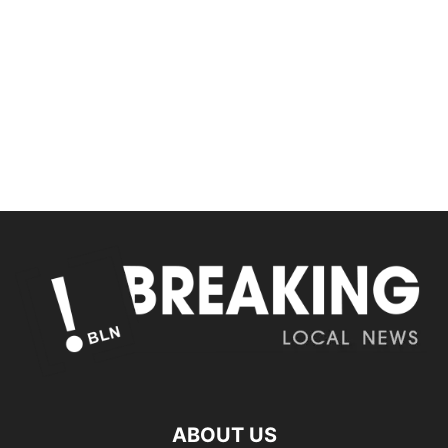
ABOUT US