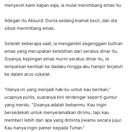
menyeret kami kapan saja, ia mulai menimbang emas itu.
Adegan itu Absurd. Dunia sedang kiamat kecil, dan dia
sibuk menimbang emas.
Setelah beberapa saat, ia mengambil segenggam butiran
emas yang merupakan kelebihan dari seratus dinar itu.
Sisanya, kepingan emas murni seratus dinar itu, ia
lemparkan kembali ke dadaku hingga aku hampir terjatuh
ke dalam arus cokelat.
“Hanya ini yang menjadi hak-ku untuk kau berikan,”
ucapnya puitis, suaranya kini terdengar seperti guntur
yang merdu. “Sisanya adalah bebanmu. Kau ingin
bersedekah untuk menyelamatkan dirimu, tapi kau
memberi lebih dari apa yang diminta jiwamu secara jujur.
Kau hanya ingin pamer kepada Tuhan.”