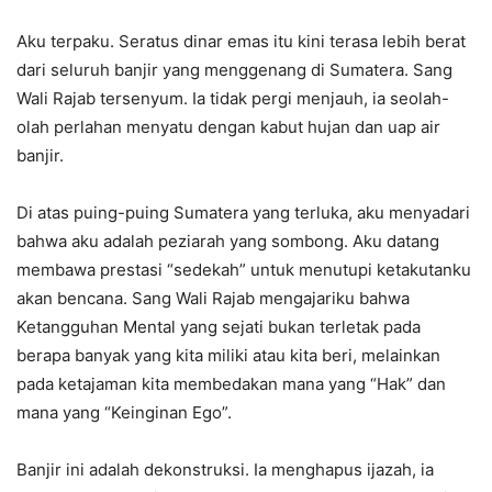
Aku terpaku. Seratus dinar emas itu kini terasa lebih berat
dari seluruh banjir yang menggenang di Sumatera. Sang
Wali Rajab tersenyum. Ia tidak pergi menjauh, ia seolah-
olah perlahan menyatu dengan kabut hujan dan uap air
banjir.
Di atas puing-puing Sumatera yang terluka, aku menyadari
bahwa aku adalah peziarah yang sombong. Aku datang
membawa prestasi “sedekah” untuk menutupi ketakutanku
akan bencana. Sang Wali Rajab mengajariku bahwa
Ketangguhan Mental yang sejati bukan terletak pada
berapa banyak yang kita miliki atau kita beri, melainkan
pada ketajaman kita membedakan mana yang “Hak” dan
mana yang “Keinginan Ego”.
Banjir ini adalah dekonstruksi. Ia menghapus ijazah, ia