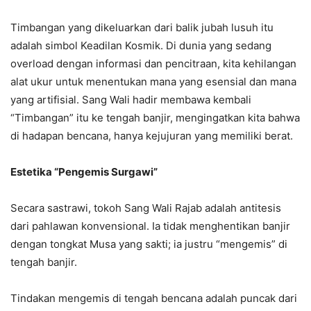
Timbangan yang dikeluarkan dari balik jubah lusuh itu
adalah simbol Keadilan Kosmik. Di dunia yang sedang
overload dengan informasi dan pencitraan, kita kehilangan
alat ukur untuk menentukan mana yang esensial dan mana
yang artifisial. Sang Wali hadir membawa kembali
“Timbangan” itu ke tengah banjir, mengingatkan kita bahwa
di hadapan bencana, hanya kejujuran yang memiliki berat.
Estetika “Pengemis Surgawi”
Secara sastrawi, tokoh Sang Wali Rajab adalah antitesis
dari pahlawan konvensional. Ia tidak menghentikan banjir
dengan tongkat Musa yang sakti; ia justru “mengemis” di
tengah banjir.
Tindakan mengemis di tengah bencana adalah puncak dari