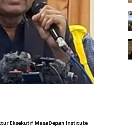
ktur Eksekutif MasaDepan Institute