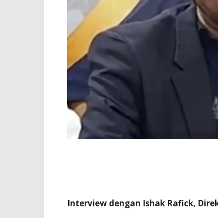
Interview dengan Ishak Rafick, Dire