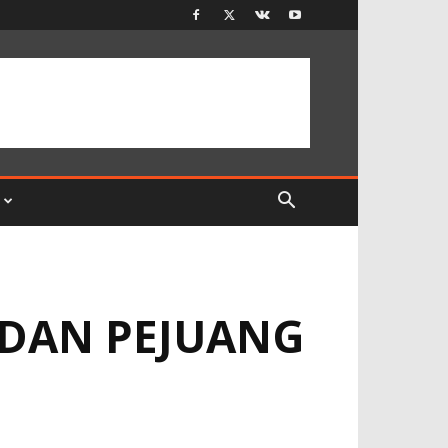
 DAN PEJUANG