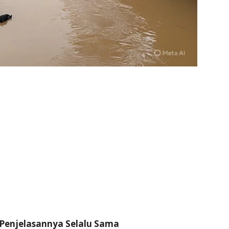
i Penjelasannya Selalu Sama