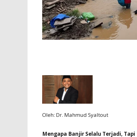
Oleh: Dr. Mahmud Syaltout
Mengapa Banjir Selalu Terjadi, Tap