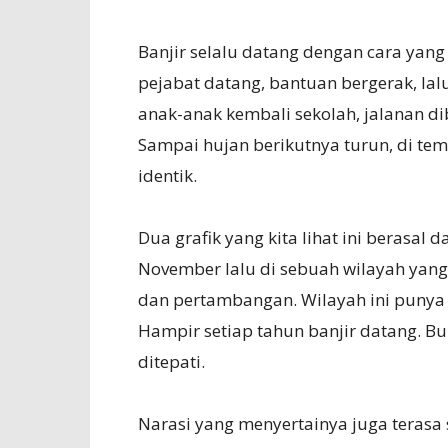
Banjir selalu datang dengan cara yang r
pejabat datang, bantuan bergerak, lalu 
anak-anak kembali sekolah, jalanan dib
Sampai hujan berikutnya turun, di te
identik.
Dua grafik yang kita lihat ini berasal
November lalu di sebuah wilayah yang
dan pertambangan. Wilayah ini punya 
Hampir setiap tahun banjir datang. Buk
ditepati.
Narasi yang menyertainya juga terasa 