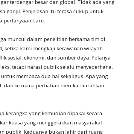
gar terdengar besar dan global. Tidak ada yang
sa ganjil. Penjelasan itu terasa cukup untuk
 pertanyaan baru.
ga muncul dalam penelitian bersama tim di
, ketika kami mengkaji kerawanan wilayah.
lik sosial, ekonomi, dan sumber daya. Polanya
leks, tetapi narasi publik selalu menyederhana.
s untuk membaca dua hal sekaligus. Apa yang
, dan ke mana perhatian mereka diarahkan
ua kerangka yang kemudian dipakai secara
tukar kuasa yang menggerakkan masyarakat.
 publik. Keduanya bukan lahir dari ruang